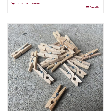
Opties selecteren
Details