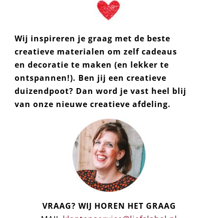
Wij inspireren je graag met de beste
creatieve materialen om zelf cadeaus
en decoratie te maken (en lekker te
ontspannen!). Ben jij een creatieve
duizendpoot? Dan word je vast heel blij
van onze nieuwe creatieve afdeling.
VRAAG? WIJ HOREN HET GRAAG