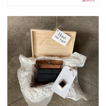
Details