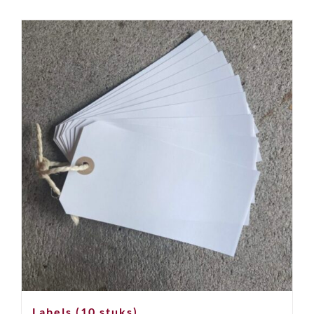
Labels (10 stuks)