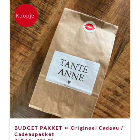
Koopje!
BUDGET PAKKET ➸ Origineel Cadeau /
Cadeaupakket