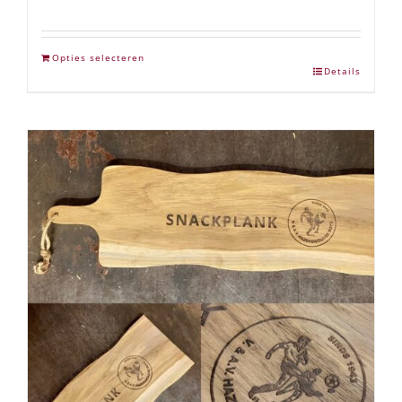
Opties selecteren
Details