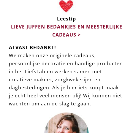
Leestip
LIEVE JUFFEN BEDANKJES EN MEESTERLIJKE
CADEAUS >
ALVAST BEDANKT!
We maken onze originele cadeaus,
persoonlijke decoratie en handige producten
in het LiefsLab en werken samen met
creatieve makers, zorgkwekerijen en
dagbestedingen. Als je hier iets koopt maak
je echt heel veel mensen blij! Wij kunnen niet
wachten om aan de slag te gaan.