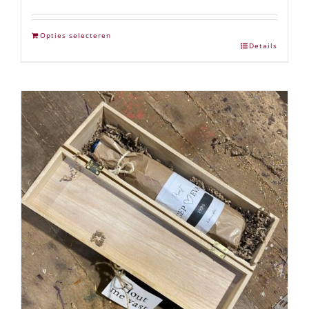
Opties selecteren
Details