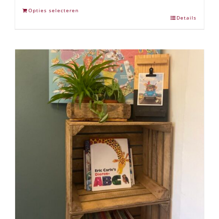
Opties selecteren
Details