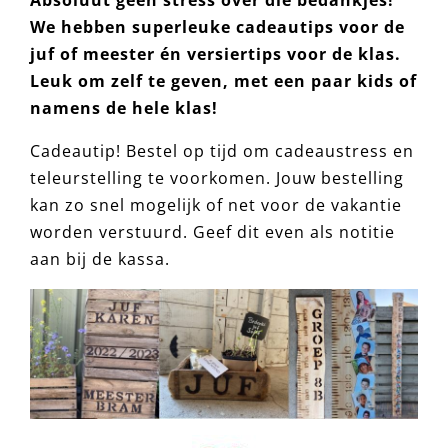
We hebben superleuke cadeautips voor de
juf of meester én versiertips voor de klas.
Leuk om zelf te geven, met een paar kids of
namens de hele klas!
Cadeautip! Bestel op tijd om cadeaustress en
teleurstelling te voorkomen. Jouw bestelling
kan zo snel mogelijk of net voor de vakantie
worden verstuurd. Geef dit even als notitie
aan bij de kassa.