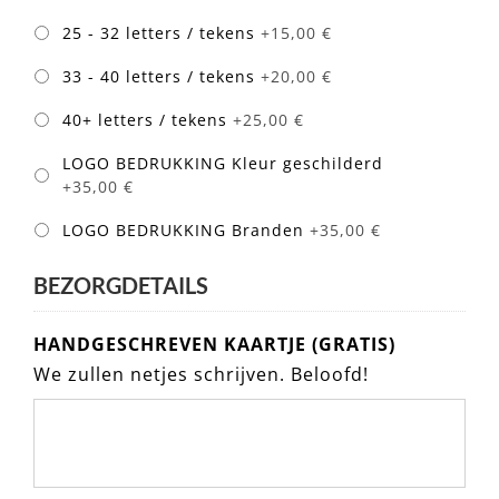
25 - 32 letters / tekens
+15,00 €
33 - 40 letters / tekens
+20,00 €
40+ letters / tekens
+25,00 €
LOGO BEDRUKKING Kleur geschilderd
+35,00 €
LOGO BEDRUKKING Branden
+35,00 €
BEZORGDETAILS
HANDGESCHREVEN KAARTJE (GRATIS)
We zullen netjes schrijven. Beloofd!