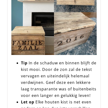
Tip
In de schaduw en binnen blijft
de kist mooi. Door de zon zal de
tekst vervagen en uiteindelijk
helemaal verdwijnen. Geef deze
een lekkere laag transparante was
of buitenbeits voor een langer en
gelukkig leven!
Let op
Elke houten kist is net even