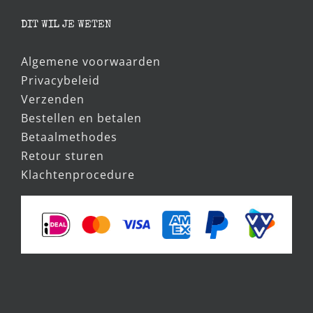
Wholesale
DIT WIL JE WETEN
Algemene voorwaarden
Privacybeleid
Verzenden
Bestellen en betalen
Betaalmethodes
Retour sturen
Klachtenprocedure