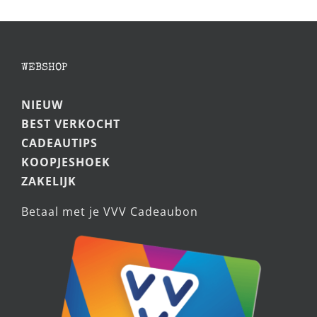
WEBSHOP
NIEUW
BEST VERKOCHT
CADEAUTIPS
KOOPJESHOEK
ZAKELIJK
Betaal met je VVV Cadeaubon