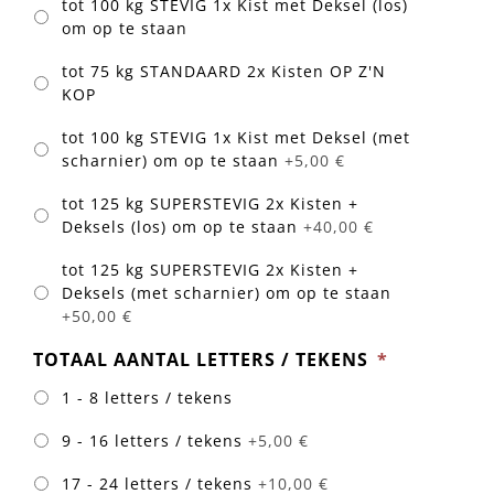
om op te staan
tot 75 kg STANDAARD 2x Kisten OP Z'N
KOP
tot 100 kg STEVIG 1x Kist met Deksel (met
scharnier) om op te staan
+5,00 €
tot 125 kg SUPERSTEVIG 2x Kisten +
Deksels (los) om op te staan
+40,00 €
tot 125 kg SUPERSTEVIG 2x Kisten +
Deksels (met scharnier) om op te staan
+50,00 €
TOTAAL AANTAL LETTERS / TEKENS
*
1 - 8 letters / tekens
9 - 16 letters / tekens
+5,00 €
17 - 24 letters / tekens
+10,00 €