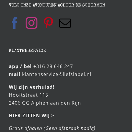
VOLG ONZE AVONTUREN ACHTER DE SCHERMEN
KLANTENSERVICE
app / bel
+316 28 646 247
mail
klantenservice@liefslabel.nl
Wij zijn verhuisd!
Hooftstraat 115
2406 GG Alphen aan den Rijn
HIER ZITTEN WIJ >