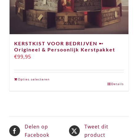
KERSTKIST VOOR BEDRIJVEN ➸
Origineel & Persoonlijk Kerstpakket
€
99,95
Opties selecteren
Details