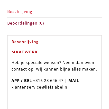
Beschrijving
Beoordelingen (0)
Beschrijving
MAATWERK
Heb je speciale wensen? Neem dan even
contact op. Wij kunnen bijna alles
maken.
APP / BEL
+316 28 646 47 |
MAIL
klantenservice@liefslabel.nl