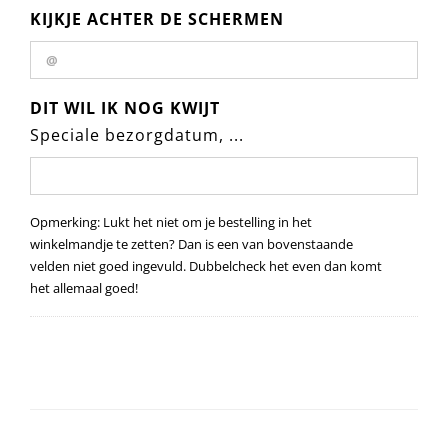
KIJKJE ACHTER DE SCHERMEN
DIT WIL IK NOG KWIJT
Speciale bezorgdatum, ...
Opmerking: Lukt het niet om je bestelling in het
winkelmandje te zetten? Dan is een van bovenstaande
velden niet goed ingevuld. Dubbelcheck het even dan
komt het allemaal goed!