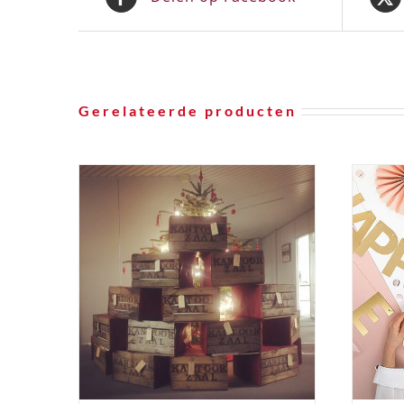
Gerelateerde producten