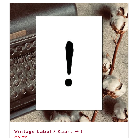
Vintage Label / Kaart ➸ !