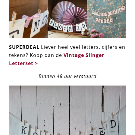
SUPERDEAL
Liever heel veel letters, cijfers en
tekens? Koop dan de
Vintage Slinger
Letterset >
Binnen 48 uur verstuurd