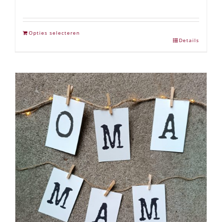
Opties selecteren
Details