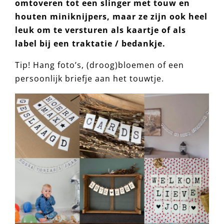
omtoveren tot een slinger met touw en
houten miniknijpers, maar ze zijn ook heel
leuk om te versturen als kaartje of als
label bij een traktatie / bedankje.
Tip! Hang foto’s, (droog)bloemen of een
persoonlijk briefje aan het touwtje.