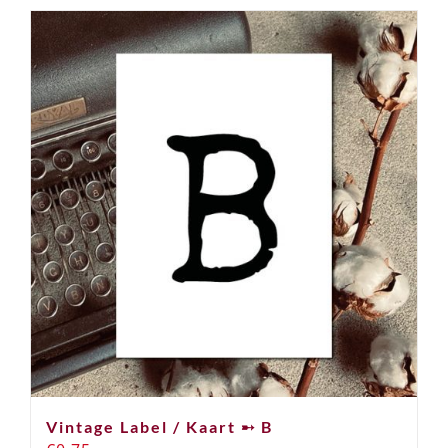
Vintage Label / Kaart ➸ B