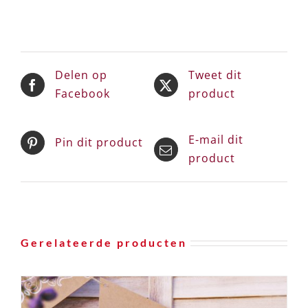
Delen op
Tweet dit
Facebook
product
E-mail dit
Pin dit product
product
Gerelateerde producten