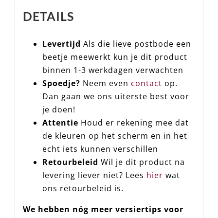
DETAILS
Levertijd
Als die lieve postbode een
beetje meewerkt kun je dit product
binnen 1-3 werkdagen verwachten
Spoedje?
Neem even
contact
op.
Dan gaan we ons uiterste best voor
je doen!
Attentie
Houd er rekening mee dat
de kleuren op het scherm en in het
echt iets kunnen verschillen
Retourbeleid
Wil je dit product na
levering liever niet? Lees
hier
wat
ons retourbeleid is.
We hebben nóg meer versiertips voor