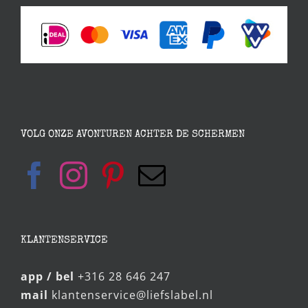
VOLG ONZE AVONTUREN ACHTER DE SCHERMEN
KLANTENSERVICE
app / bel
+316 28 646 247
mail
klantenservice@liefslabel.nl