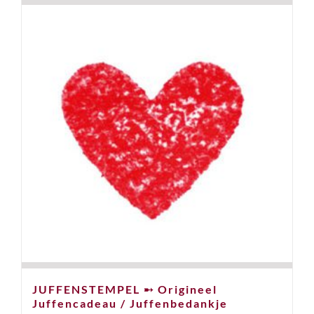
JUFFENSTEMPEL ➸ Origineel
Juffencadeau / Juffenbedankje