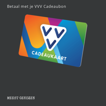
Betaal met je VVV Cadeaubon
MEEST GEKOZEN