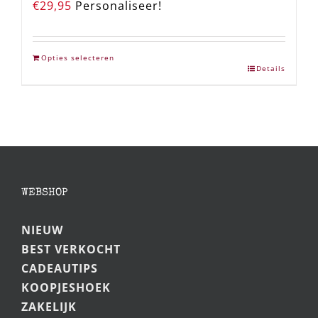
€
29,95
Personaliseer!
Opties selecteren
Details
WEBSHOP
NIEUW
BEST VERKOCHT
CADEAUTIPS
KOOPJESHOEK
ZAKELIJK