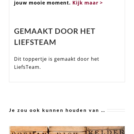
jouw mooie moment.
Kijk maar >
GEMAAKT DOOR HET
LIEFSTEAM
Dit toppertje is gemaakt door het
LiefsTeam.
Je zou ook kunnen houden van …