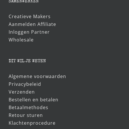
SAMENWERKEN
Creatieve Makers
Aanmelden Affiliate
Inloggen Partner
Wholesale
DIT WIL JE WETEN
Algemene voorwaarden
Privacybeleid
Verzenden
Bestellen en betalen
Betaalmethodes
Retour sturen
Klachtenprocedure