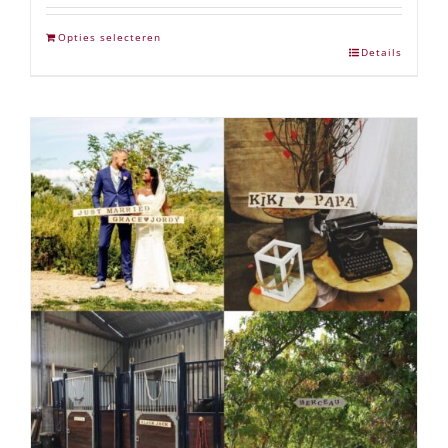
Opties selecteren
Details