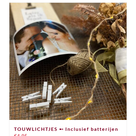
TOUWLICHTJES ➸ Inclusief batterijen