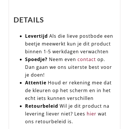
DETAILS
Levertijd
Als die lieve postbode een
beetje meewerkt kun je dit product
binnen 1-5 werkdagen verwachten
Spoedje?
Neem even
contact
op.
Dan gaan we ons uiterste best voor
je doen!
Attentie
Houd er rekening mee dat
de kleuren op het scherm en in het
echt iets kunnen verschillen
Retourbeleid
Wil je dit product na
levering liever niet? Lees
hier
wat
ons retourbeleid is.