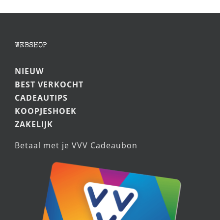
WEBSHOP
NIEUW
BEST VERKOCHT
CADEAUTIPS
KOOPJESHOEK
ZAKELIJK
Betaal met je VVV Cadeaubon