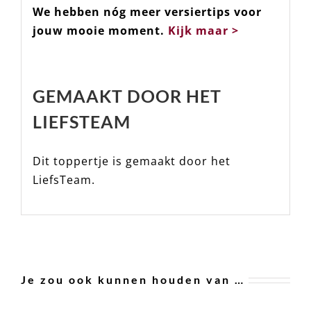
We hebben nóg meer versiertips voor
jouw mooie moment.
Kijk maar >
GEMAAKT DOOR HET
LIEFSTEAM
Dit toppertje is gemaakt door het
LiefsTeam.
Je zou ook kunnen houden van …