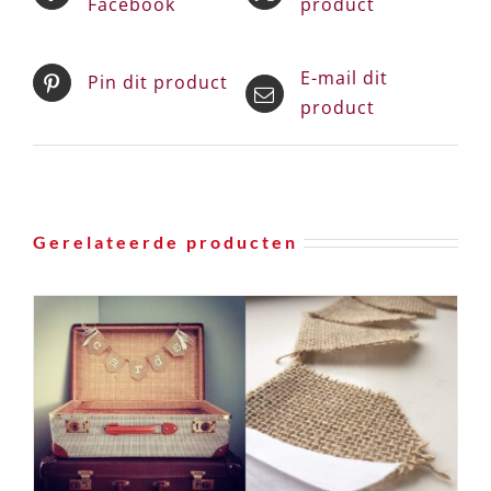
Facebook
product
E-mail dit
Pin dit product
product
Gerelateerde producten