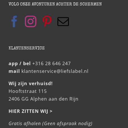
VOLG ONZE AVONTUREN ACHTER DE SCHERMEN
KLANTENSERVICE
app / bel
+316 28 646 247
mail
klantenservice@liefslabel.nl
Wij zijn verhuisd!
Hooftstraat 115
2406 GG Alphen aan den Rijn
HIER ZITTEN WIJ >
Gratis afhalen (Geen afspraak nodig)