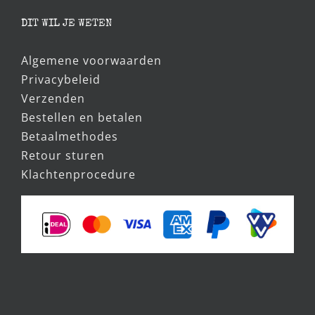
DIT WIL JE WETEN
Algemene voorwaarden
Privacybeleid
Verzenden
Bestellen en betalen
Betaalmethodes
Retour sturen
Klachtenprocedure