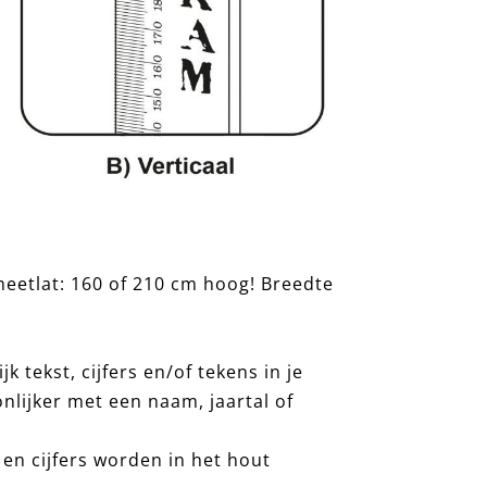
meetlat: 160 of 210 cm hoog! Breedte
jk tekst, cijfers en/of tekens in je
nlijker met een naam, jaartal of
en cijfers worden in het hout