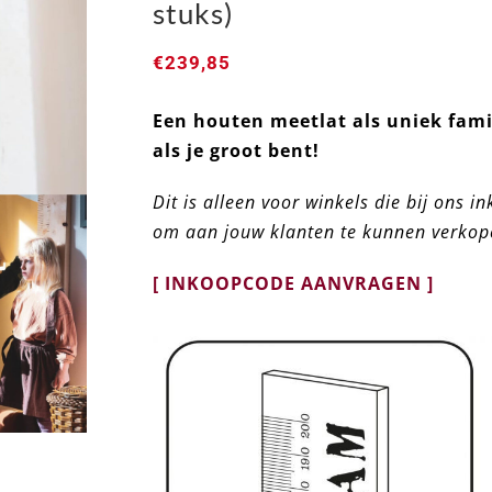
stuks)
€
239,85
Een houten meetlat als uniek fami
als je groot bent!
Dit is alleen voor winkels die bij ons
om aan jouw klanten te kunnen verkop
[ INKOOPCODE AANVRAGEN ]