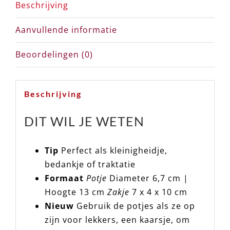
Beschrijving
Aanvullende informatie
Beoordelingen (0)
Beschrijving
DIT WIL JE WETEN
Tip
Perfect als kleinigheidje,
bedankje of traktatie
Formaat
Potje
Diameter 6,7 cm |
Hoogte 13 cm
Zakje
7 x 4 x 10 cm
Nieuw
Gebruik de potjes als ze op
zijn voor lekkers, een kaarsje, om