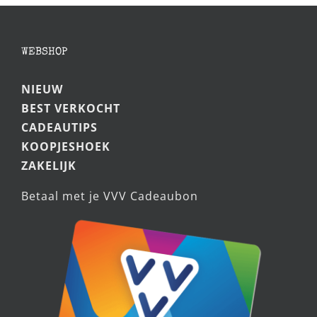
WEBSHOP
NIEUW
BEST VERKOCHT
CADEAUTIPS
KOOPJESHOEK
ZAKELIJK
Betaal met je VVV Cadeaubon