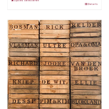
Opties selecteren
Details