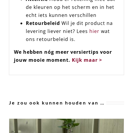
de kleuren op het scherm en in het
echt iets kunnen verschillen
Retourbeleid
Wil je dit product na
levering liever niet? Lees
hier
wat
ons retourbeleid is.
We hebben nóg meer versiertips voor
jouw mooie moment.
Kijk maar >
Je zou ook kunnen houden van …