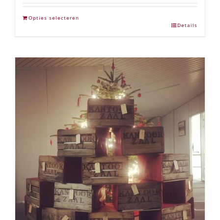
Opties selecteren
Details