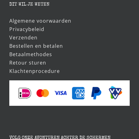
DIT WIL JE WETEN
Algemene voorwaarden
Privacybeleid
Verzenden
Bestellen en betalen
Betaalmethodes
Retour sturen
Klachtenprocedure
VOLG ONZE AVONTUREN ACHTER DE SCHERMEN