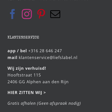
KLANTENSERVICE
app / bel
+316 28 646 247
mail
klantenservice@liefslabel.nl
Wij zijn verhuisd!
Hooftstraat 115
2406 GG Alphen aan den Rijn
HIER ZITTEN WIJ >
Gratis afhalen (Geen afspraak nodig)