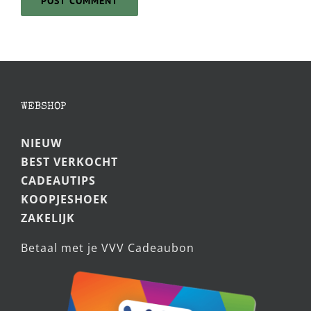
WEBSHOP
NIEUW
BEST VERKOCHT
CADEAUTIPS
KOOPJESHOEK
ZAKELIJK
Betaal met je VVV Cadeaubon