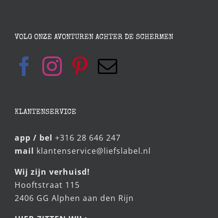
VOLG ONZE AVONTUREN ACHTER DE SCHERMEN
KLANTENSERVICE
app / bel
+316 28 646 247
mail
klantenservice@liefslabel.nl
Wij zijn verhuisd!
Hooftstraat 115
2406 GG Alphen aan den Rijn