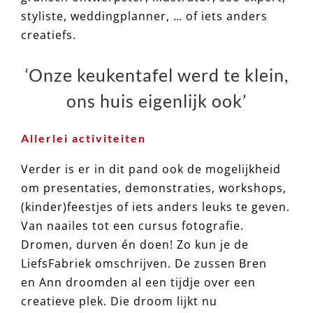
styliste, weddingplanner, … of iets anders
creatiefs.
‘Onze keukentafel werd te klein,
ons huis eigenlijk ook’
Allerlei activiteiten
Verder is er in dit pand ook de mogelijkheid
om presentaties, demonstraties, workshops,
(kinder)feestjes of iets anders leuks te geven.
Van naailes tot een cursus fotografie.
Dromen, durven én doen! Zo kun je de
LiefsFabriek omschrijven. De zussen Bren
en Ann droomden al een tijdje over een
creatieve plek. Die droom lijkt nu