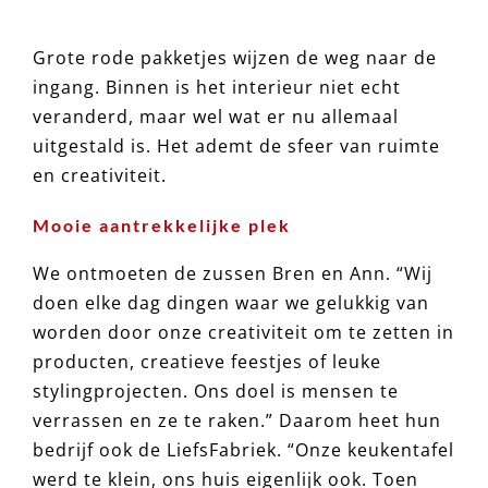
Grote rode pakketjes wijzen de weg naar de
ingang. Binnen is het interieur niet echt
veranderd, maar wel wat er nu allemaal
uitgestald is. Het ademt de sfeer van ruimte
en creativiteit.
Mooie aantrekkelijke plek
We ontmoeten de zussen Bren en Ann. “Wij
doen elke dag dingen waar we gelukkig van
worden door onze creativiteit om te zetten in
producten, creatieve feestjes of leuke
stylingprojecten. Ons doel is mensen te
verrassen en ze te raken.” Daarom heet hun
bedrijf ook de LiefsFabriek. “Onze keukentafel
werd te klein, ons huis eigenlijk ook. Toen