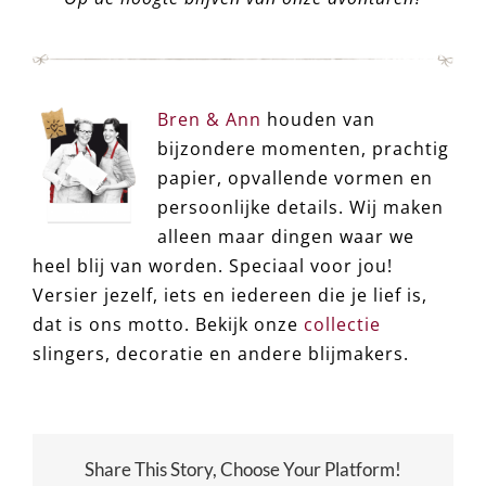
Bren & Ann
houden van
bijzondere momenten, prachtig
papier, opvallende vormen en
persoonlijke details. Wij maken
alleen maar dingen waar we
heel blij van worden. Speciaal voor jou!
Versier jezelf, iets en iedereen die je lief is,
dat is ons motto. Bekijk onze
collectie
slingers, decoratie en andere blijmakers.
Share This Story, Choose Your Platform!