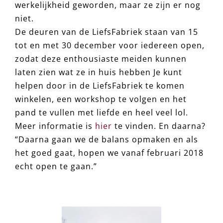
werkelijkheid geworden, maar ze zijn er nog
niet.
De deuren van de LiefsFabriek staan van 15
tot en met 30 december voor iedereen open,
zodat deze enthousiaste meiden kunnen
laten zien wat ze in huis hebben Je kunt
helpen door in de LiefsFabriek te komen
winkelen, een workshop te volgen en het
pand te vullen met liefde en heel veel lol.
Meer informatie is
hier
te vinden. En daarna?
“Daarna gaan we de balans opmaken en als
het goed gaat, hopen we vanaf februari 2018
echt open te gaan.”