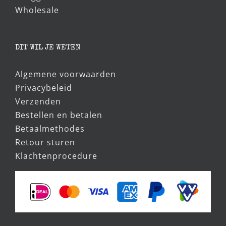
Wholesale
DIT WIL JE WETEN
Algemene voorwaarden
Privacybeleid
Verzenden
Bestellen en betalen
Betaalmethodes
Retour sturen
Klachtenprocedure