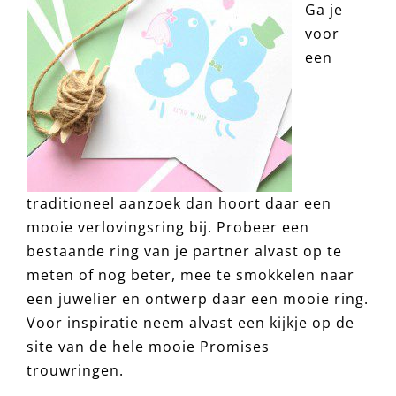
Ga je
voor
een
traditioneel aanzoek dan hoort daar een
mooie verlovingsring bij. Probeer een
bestaande ring van je partner alvast op te
meten of nog beter, mee te smokkelen naar
een juwelier en ontwerp daar een mooie ring.
Voor inspiratie neem alvast een kijkje op de
site van de hele mooie Promises
trouwringen.