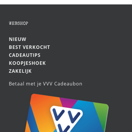
WEBSHOP
NIEUW
BEST VERKOCHT
CADEAUTIPS
KOOPJESHOEK
ZAKELIJK
Betaal met je VVV Cadeaubon