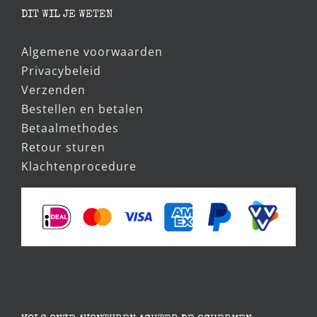
DIT WIL JE WETEN
Algemene voorwaarden
Privacybeleid
Verzenden
Bestellen en betalen
Betaalmethodes
Retour sturen
Klachtenprocedure