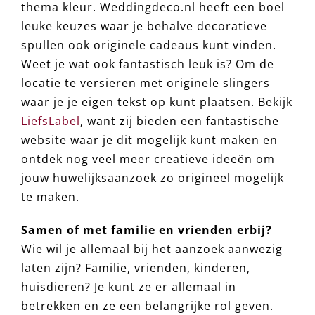
thema kleur. Weddingdeco.nl heeft een boel
leuke keuzes waar je behalve decoratieve
spullen ook originele cadeaus kunt vinden.
Weet je wat ook fantastisch leuk is? Om de
locatie te versieren met originele slingers
waar je je eigen tekst op kunt plaatsen. Bekijk
LiefsLabel
, want zij bieden een fantastische
website waar je dit mogelijk kunt maken en
ontdek nog veel meer creatieve ideeën om
jouw huwelijksaanzoek zo origineel mogelijk
te maken.
Samen of met familie en vrienden erbij?
Wie wil je allemaal bij het aanzoek aanwezig
laten zijn? Familie, vrienden, kinderen,
huisdieren? Je kunt ze er allemaal in
betrekken en ze een belangrijke rol geven.