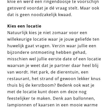
knie en werd een ringendoosje te voorschijn
getoverd voordat je dé vraag stelt. Maar ook
dat is geen noodzakelijk kwaad.
Kies een locatie
Natuurlijk kies je niet zomaar voor een
willekeurige locatie waar je jouw geliefde ten
huwelijk gaat vragen. Verzin waar jullie een
bijzondere ontmoeting hebben gehad,
misschien wel jullie eerste date of een locatie
waarvan je weet dat je partner daar heel blij
van wordt. Het park, de dierentuin, een
restaurant, het strand of gewoon lekker knus
thuis bij de kerstboom? Bedenk ook wat je
met de locatie kunt doen om deze nog
feestelijker te maken. Denk aan ballonnen,
lampionnen of kaarsen in een mooie warme