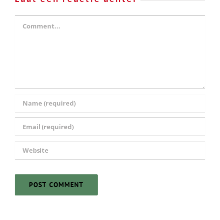
Laat een reactie achter
Comment