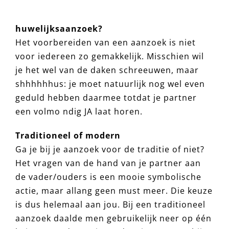
huwelijksaanzoek?
Het voorbereiden van een aanzoek is niet
voor iedereen zo gemakkelijk. Misschien wil
je het wel van de daken schreeuwen, maar
shhhhhhus: je moet natuurlijk nog wel even
geduld hebben daarmee totdat je partner
een volmo ndig JA laat horen.
Traditioneel of modern
Ga je bij je aanzoek voor de traditie of niet?
Het vragen van de hand van je partner aan
de vader/ouders is een mooie symbolische
actie, maar allang geen must meer. Die keuze
is dus helemaal aan jou. Bij een traditioneel
aanzoek daalde men gebruikelijk neer op één