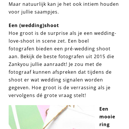
Maar natuurlijk kan je het ook intiem houden
voor jullie saampjes.
Een (wedding)shoot
Hoe groot is de surprise als je een wedding-
love-shoot in scene zet. Een boel
fotografen bieden een pré-wedding shoot
aan. Bekijk de beste fotografen uit 2015 die
Zankyou jullie aanraadt! Je zou met de
fotograaf kunnen afspreken dat tijdens de
shoot er wat wedding signalen worden
gegeven. Hoe groot is de verrassing als je
vervolgens dé grote vraag stelt!
Een
mooie
ring