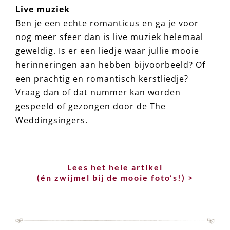
Live muziek
Ben je een echte romanticus en ga je voor
nog meer sfeer dan is live muziek helemaal
geweldig. Is er een liedje waar jullie mooie
herinneringen aan hebben bijvoorbeeld? Of
een prachtig en romantisch kerstliedje?
Vraag dan of dat nummer kan worden
gespeeld of gezongen door de The
Weddingsingers.
Lees het hele artikel
(én zwijmel bij de mooie foto’s!) >