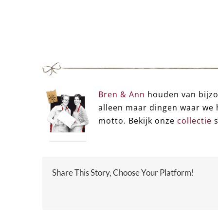
Bren & Ann
houden van bijzo
alleen maar dingen waar we hee
motto. Bekijk onze
collectie
s
Share This Story, Choose Your Platform!