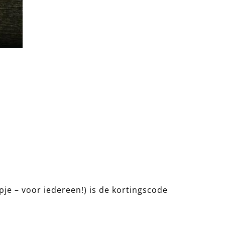
je – voor iedereen!) is de kortingscode