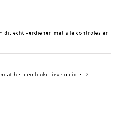
n dit echt verdienen met alle controles en
at het een leuke lieve meid is. X