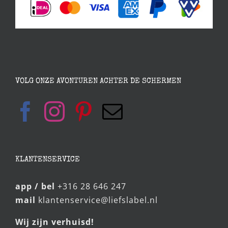
VOLG ONZE AVONTUREN ACHTER DE SCHERMEN
KLANTENSERVICE
app / bel
+316 28 646 247
mail
klantenservice@liefslabel.nl
Wij zijn verhuisd!