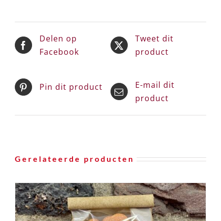
Delen op
Tweet dit
Facebook
product
E-mail dit
Pin dit product
product
Gerelateerde producten