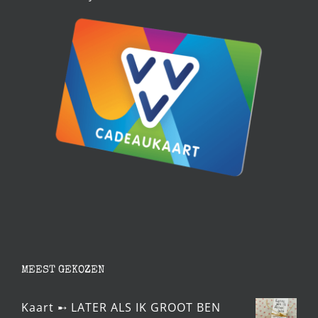
MEEST GEKOZEN
Kaart ➸ LATER ALS IK GROOT BEN