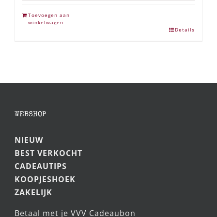
Toevoegen aan
winkelwagen
Details
WEBSHOP
NIEUW
BEST VERKOCHT
CADEAUTIPS
KOOPJESHOEK
ZAKELIJK
Betaal met je VVV Cadeaubon