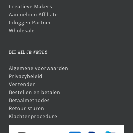
Creatieve Makers
Aanmelden Affiliate
Inloggen Partner
Wholesale
DIT WIL JE WETEN
Algemene voorwaarden
Privacybeleid
Verzenden
Bestellen en betalen
Betaalmethodes
Retour sturen
Klachtenprocedure