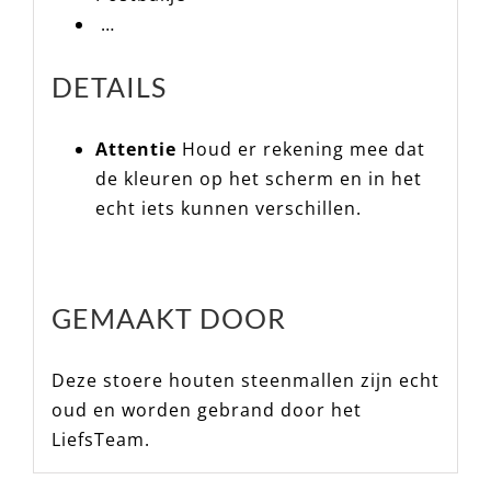
…
DETAILS
Attentie
Houd er rekening mee dat
de kleuren op het scherm en in het
echt iets kunnen verschillen.
GEMAAKT DOOR
Deze stoere houten steenmallen zijn echt
oud en worden gebrand door het
LiefsTeam.