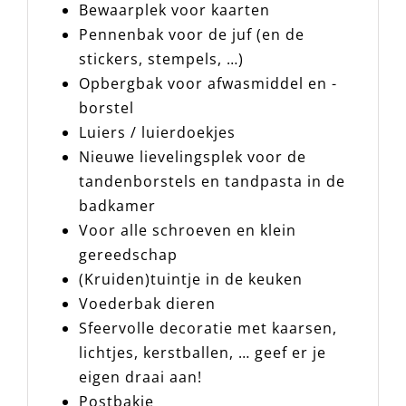
Bewaarplek voor kaarten
Pennenbak voor de juf (en de
stickers, stempels, …)
Opbergbak voor afwasmiddel en -
borstel
Luiers / luierdoekjes
Nieuwe lievelingsplek voor de
tandenborstels en tandpasta in de
badkamer
Voor alle schroeven en klein
gereedschap
(Kruiden)tuintje in de keuken
Voederbak dieren
Sfeervolle decoratie met kaarsen,
lichtjes, kerstballen, … geef er je
eigen draai aan!
Postbakje