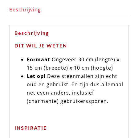
Beschrijving
Beschrijving
DIT WIL JE WETEN
Formaat
Ongeveer 30 cm (lengte) x
15 cm (breedte) x 10 cm (hoogte)
Let op!
Deze steenmallen zijn echt
oud en gebruikt. En zijn dus allemaal
net even anders, inclusief
(charmante) gebruikerssporen.
INSPIRATIE