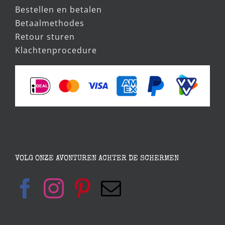
Bestellen en betalen
Betaalmethodes
Retour sturen
Klachtenprocedure
VOLG ONZE AVONTUREN ACHTER DE SCHERMEN