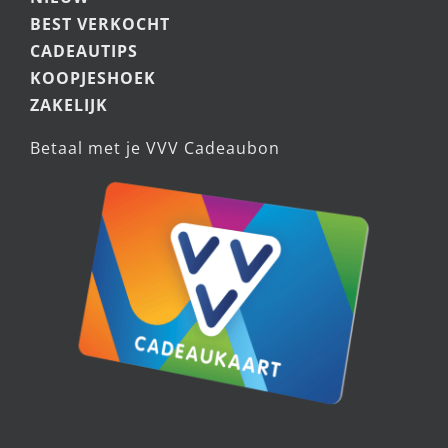
BEST VERKOCHT
CADEAUTIPS
KOOPJESHOEK
ZAKELIJK
Betaal met je VVV Cadeaubon