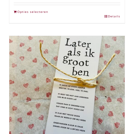
Opties selecteren
Details