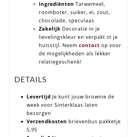
Ingrediënten
Tarwemeel,
roomboter, suiker, ei, zout,
chocolade, speculaas
Zakelijk
Decoratie in je
lievelingskleur en verpakt in je
huisstijl. Neem
contact
op voor
de mogelijkheden als lekker
relatiegeschenk!
DETAILS
Levertijd
Je kunt jouw brownie de
week voor Sinterklaas laten
bezorgen
Verzendkosten
brievenbus pakketje
5,95