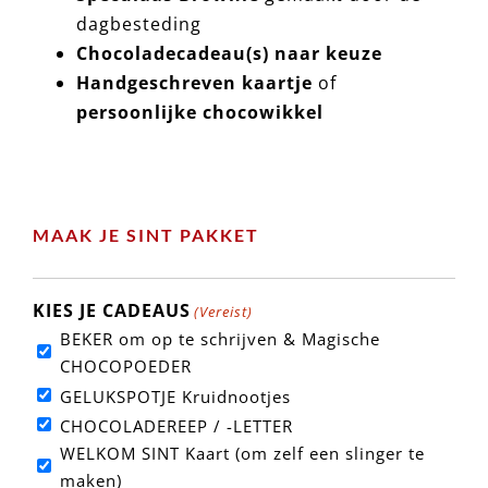
dagbesteding
Chocoladecadeau(s) naar keuze
Handgeschreven kaartje
of
persoonlijke chocowikkel
MAAK JE SINT PAKKET
KIES JE CADEAUS
(Vereist)
BEKER om op te schrijven & Magische
CHOCOPOEDER
GELUKSPOTJE Kruidnootjes
CHOCOLADEREEP / -LETTER
WELKOM SINT Kaart (om zelf een slinger te
maken)