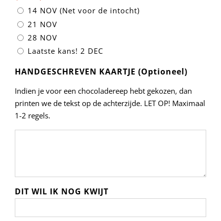
14 NOV (Net voor de intocht)
21 NOV
28 NOV
Laatste kans! 2 DEC
HANDGESCHREVEN KAARTJE (Optioneel)
Indien je voor een chocoladereep hebt gekozen, dan
printen we de tekst op de achterzijde. LET OP! Maximaal
1-2 regels.
DIT WIL IK NOG KWIJT