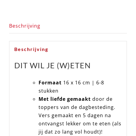
Beschrijving
Beschrijving
DIT WIL JE (W)ETEN
Formaat
16 x 16 cm | 6-8
stukken
Met liefde gemaakt
door de
toppers van de dagbesteding.
Vers gemaakt en 5 dagen na
ontvangst lekker om te eten (als
jij dat zo lang vol houdt)!