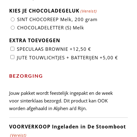
KIES JE CHOCOLADEGELUK
(Vereist)
SINT CHOCOREEP Melk, 200 gram
CHOCOLADELETTER (S) Melk
EXTRA TOEVOEGEN
SPECULAAS BROWNIE
+12,50 €
JUTE TOUWLICHTJES + BATTERIJEN
+5,00 €
BEZORGING
Jouw pakket wordt feestelijk ingepakt en de week
voor sinterklaas bezorgd. Dit product kan OOK
worden afgehaald in Alphen a/d Rijn.
VOORVERKOOP Ingeladen in De Stoomboot
(Vereist)