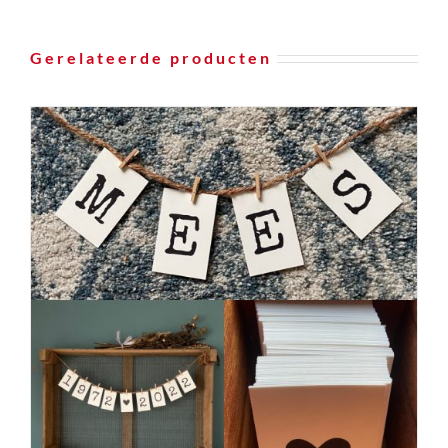
Gerelateerde producten