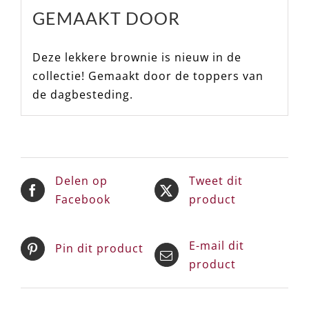
GEMAAKT DOOR
Deze lekkere brownie is nieuw in de
collectie! Gemaakt door de toppers van
de dagbesteding.
Delen op
Tweet dit
Facebook
product
E-mail dit
Pin dit product
product