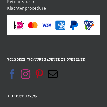
Retour sturen
Klachtenprocedure
VOLG ONZE AVONTUREN ACHTER DE SCHERMEN
KLANTENSERVICE