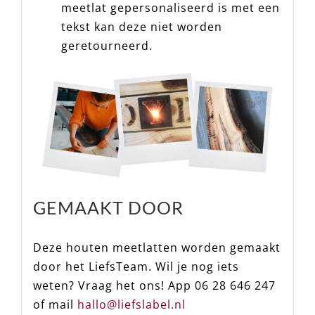
meetlat gepersonaliseerd is met een
tekst kan deze niet worden
geretourneerd.
GEMAAKT DOOR
Deze houten meetlatten worden gemaakt
door het LiefsTeam. Wil je nog iets
weten? Vraag het ons!
App 06 28 646 247
of mail
hallo@liefslabel.nl