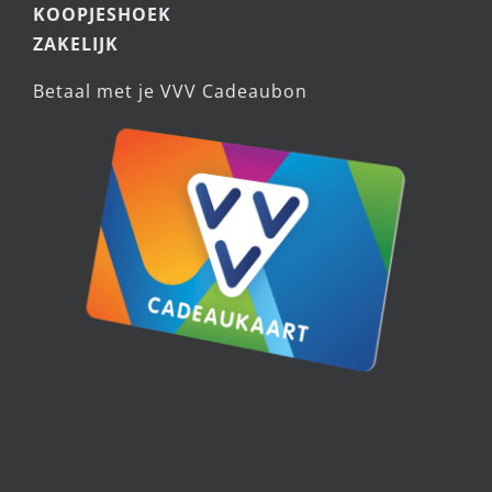
KOOPJESHOEK
ZAKELIJK
Betaal met je VVV Cadeaubon