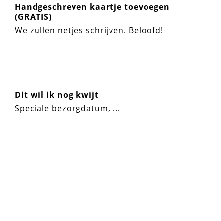
Handgeschreven kaartje toevoegen
(GRATIS)
We zullen netjes schrijven. Beloofd!
Dit wil ik nog kwijt
Speciale bezorgdatum, ...