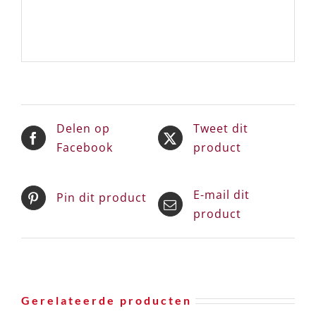
Delen op
Tweet dit
Facebook
product
E-mail dit
Pin dit product
product
Gerelateerde producten