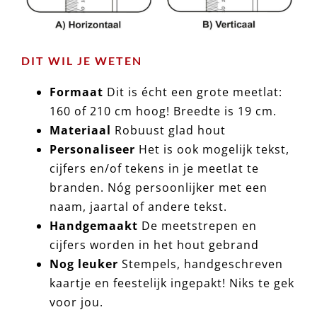
DIT WIL JE WETEN
Formaat
Dit is écht een grote meetlat:
160 of 210 cm hoog! Breedte is 19 cm.
Materiaal
Robuust glad hout
Personaliseer
Het is ook mogelijk tekst,
cijfers en/of tekens in je meetlat te
branden. Nóg persoonlijker met een
naam, jaartal of andere tekst.
Handgemaakt
De meetstrepen en
cijfers worden in het hout gebrand
Nog leuker
Stempels, handgeschreven
kaartje en feestelijk ingepakt! Niks te gek
voor jou.