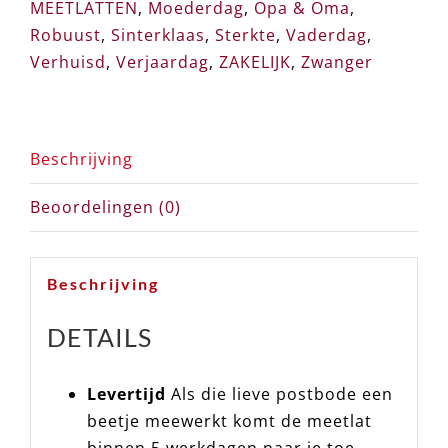
MEETLATTEN
,
Moederdag
,
Opa & Oma
,
Robuust
,
Sinterklaas
,
Sterkte
,
Vaderdag
,
Verhuisd
,
Verjaardag
,
ZAKELIJK
,
Zwanger
Beschrijving
Beoordelingen (0)
Beschrijving
DETAILS
Levertijd
Als die lieve postbode een
beetje meewerkt komt de meetlat