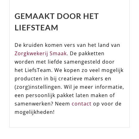
GEMAAKT DOOR HET
LIEFSTEAM
De kruiden komen vers van het land van
Zorgkwekerij Smaak
. De pakketten
worden met liefde samengesteld door
het LiefsTeam. We kopen zo veel mogelijk
producten in bij creatieve makers en
(zorg)instellingen. Wil je meer informatie,
een persoonlijk pakket laten maken of
samenwerken? Neem
contact
op voor de
mogelijkheden!