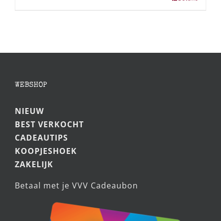
WEBSHOP
NIEUW
BEST VERKOCHT
CADEAUTIPS
KOOPJESHOEK
ZAKELIJK
Betaal met je VVV Cadeaubon