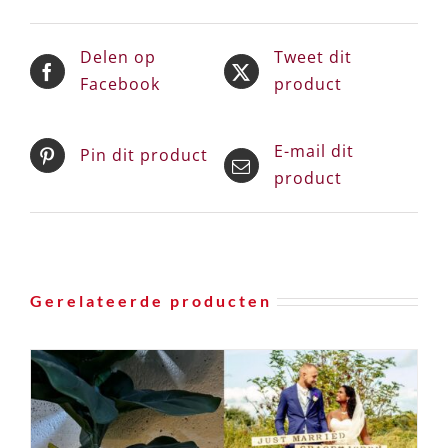
Delen op
Tweet dit
Facebook
product
E-mail dit
Pin dit product
product
Gerelateerde producten