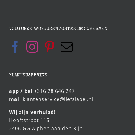
VOLG ONZE AVONTUREN ACHTER DE SCHERMEN
KLANTENSERVICE
app / bel
+316 28 646 247
mail
klantenservice@liefslabel.nl
Wij zijn verhuisd!
Hooftstraat 115
2406 GG Alphen aan den Rijn