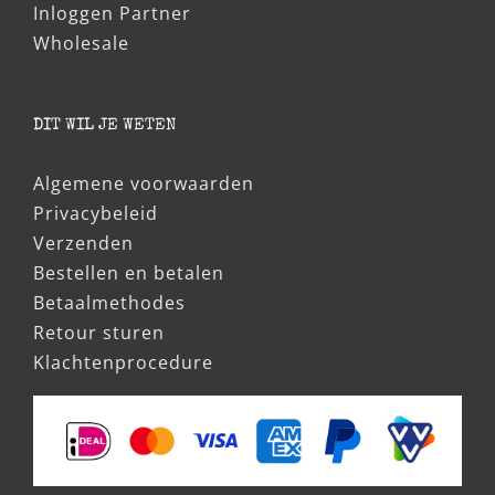
Inloggen Partner
Wholesale
DIT WIL JE WETEN
Algemene voorwaarden
Privacybeleid
Verzenden
Bestellen en betalen
Betaalmethodes
Retour sturen
Klachtenprocedure