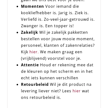
Momenten
Voor iemand die
kookliefhebber is. Jarig is. Ziek is.
Verliefd is. Zo-veel-jaar-getrouwd is.
Zwanger is. Een topper is!
Zakelijk
Wil je zakelijk pakketten
bestellen voor jouw mooie moment,
personeel, klanten of zakenrelaties?
Kijk
hier.
We maken graag een
(vrijblijvend) voorstel voor je.
Attentie
Houd er rekening mee dat
de kleuren op het scherm en in het
echt iets kunnen verschillen
Retourbeleid
Wil je dit product na
levering liever niet? Lees
hier
wat
ons retourbeleid is.