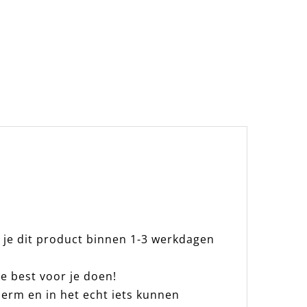
 je dit product binnen 1-3 werkdagen
e best voor je doen!
erm en in het echt iets kunnen