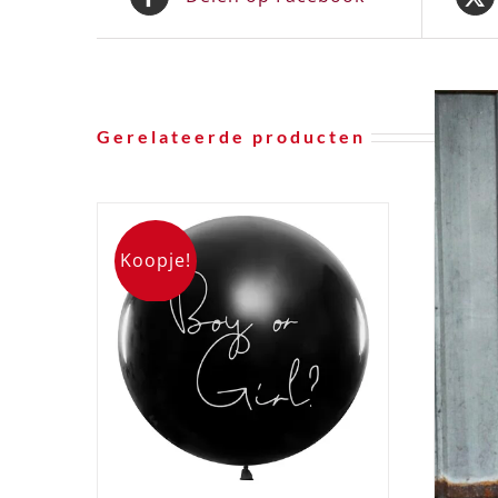
Gerelateerde producten
Koopje!