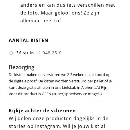
anders en kan dus iets verschillen met
de foto. Maar geloof ons! Ze zijn
allemaal heel tof.
AANTAL KISTEN
36 stuks
+1.048,25 €
Bezorging
De kisten maken en versturen we 2-3 weken na akkoord op
de digitale proef. De kisten worden verstuurd per pallet of je
kunt deze gratis afhalen in ons LiefsLab in Alphen a/d Rijn.
Voor dit product is GEEN (super)spoedservice mogelijk.
Kijkje achter de schermen
Wij delen onze producten dagelijks in de
stories op Instagram. Wil je jouw kist al