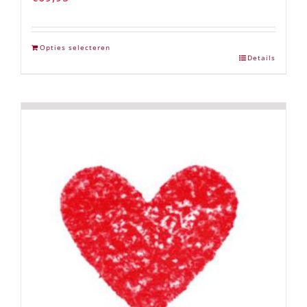
Opties selecteren
Details