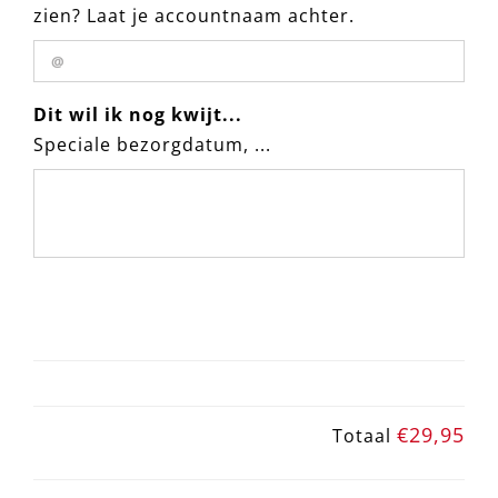
zien? Laat je accountnaam achter.
Dit wil ik nog kwijt...
Speciale bezorgdatum, ...
€29,95
Totaal