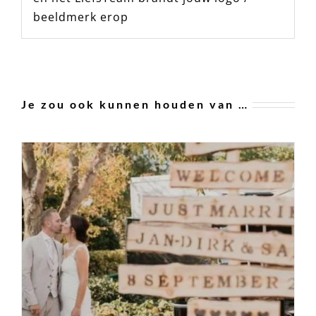
beeldmerk erop
Je zou ook kunnen houden van …