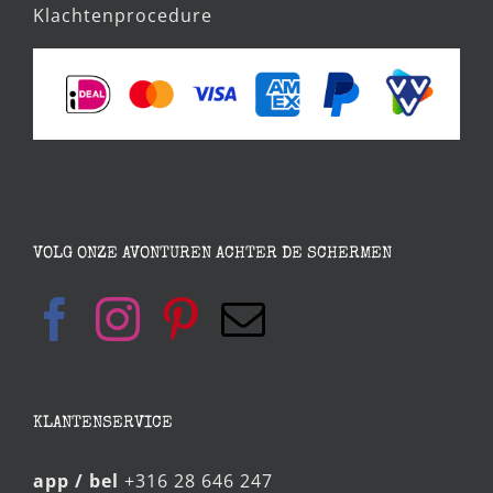
Klachtenprocedure
VOLG ONZE AVONTUREN ACHTER DE SCHERMEN
KLANTENSERVICE
app / bel
+316 28 646 247