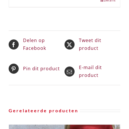
Details
Delen op
Tweet dit
Facebook
product
E-mail dit
Pin dit product
product
Gerelateerde producten