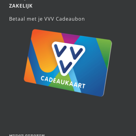
ZAKELIJK
Betaal met je VVV Cadeaubon