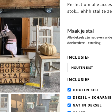
Perfect om alle acces
stok… ehhh stal te ze
Maak je stal
Alle deksels zijn net even and
donkerdere uitstraling.
INCLUSIEF
INCLUSIEF
HOUTEN KIST
DEKSEL + SCHARNIE
GAT IN DEKSEL