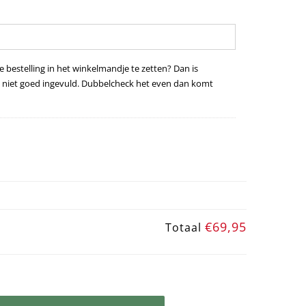
 bestelling in het winkelmandje te zetten? Dan is
niet goed ingevuld. Dubbelcheck het even dan komt
€69,95
Totaal