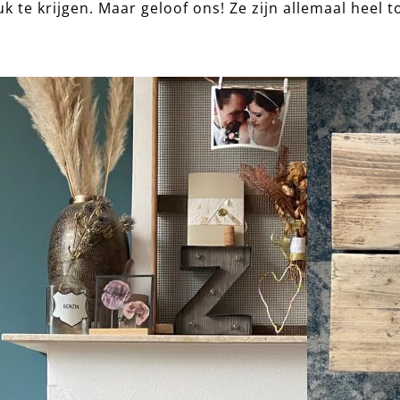
uk te krijgen. Maar geloof ons! Ze zijn allemaal heel to