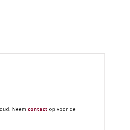
nhoud. Neem
contact
op voor de