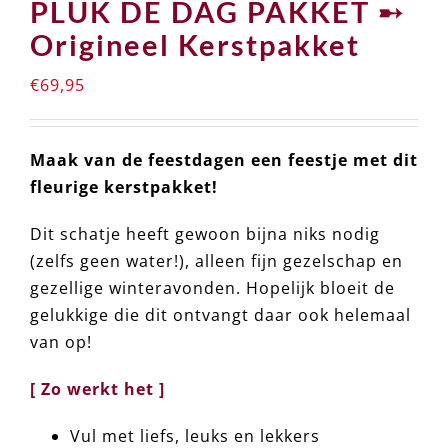
PLUK DE DAG PAKKET ➸
Origineel Kerstpakket
€
69,95
Maak van de feestdagen een feestje met dit
fleurige kerstpakket!
Dit schatje heeft gewoon bijna niks nodig
(zelfs geen water!), alleen fijn gezelschap en
gezellige winteravonden. Hopelijk bloeit de
gelukkige die dit ontvangt daar ook helemaal
van op!
[ Zo werkt het ]
Vul met liefs, leuks en lekkers