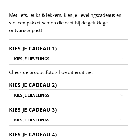
Met liefs, leuks & lekkers. Kies je lievelingscadeaus en
stel een pakket samen die echt bij de gelukkige
ontvanger past!
KIES JE CADEAU 1)

Check de productfoto's hoe dit eruit ziet
KIES JE CADEAU 2)

KIES JE CADEAU 3)

KIES JE CADEAU 4)