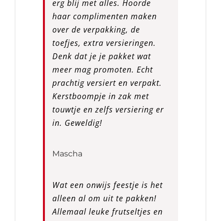
erg blij met alles. Hoorde
haar complimenten maken
over de verpakking, de
toefjes, extra versieringen.
Denk dat je je pakket wat
meer mag promoten. Echt
prachtig versiert en verpakt.
Kerstboompje in zak met
touwtje en zelfs versiering er
in. Geweldig!
Mascha
Wat een onwijs feestje is het
alleen al om uit te pakken!
Allemaal leuke frutseltjes en