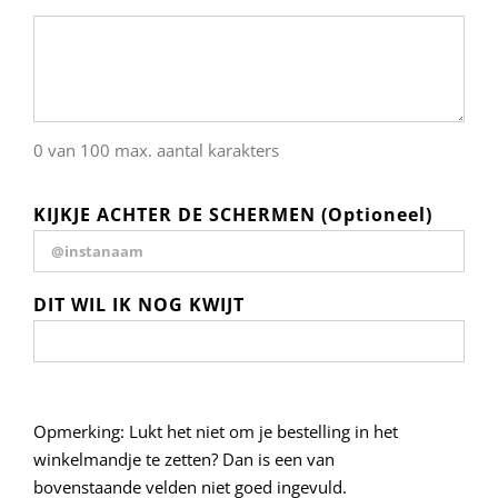
0 van 100 max. aantal karakters
KIJKJE ACHTER DE SCHERMEN (Optioneel)
DIT WIL IK NOG KWIJT
Opmerking: Lukt het niet om je bestelling in het
winkelmandje te zetten? Dan is een van
bovenstaande velden niet goed ingevuld.