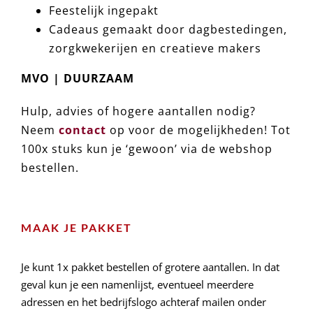
Feestelijk ingepakt
Cadeaus gemaakt door dagbestedingen,
zorgkwekerijen en creatieve makers
MVO | DUURZAAM
Hulp, advies of hogere aantallen nodig?
Neem
contact
op voor de mogelijkheden! Tot
100x stuks kun je ‘gewoon’ via de webshop
bestellen.
MAAK JE PAKKET
Je kunt 1x pakket bestellen of grotere aantallen. In dat
geval kun je een namenlijst, eventueel meerdere
adressen en het bedrijfslogo achteraf mailen onder