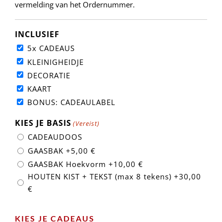
vermelding van het Ordernummer.
INCLUSIEF
5x CADEAUS
KLEINIGHEIDJE
DECORATIE
KAART
BONUS: CADEAULABEL
KIES JE BASIS
(Vereist)
CADEAUDOOS
GAASBAK
+5,00 €
GAASBAK Hoekvorm
+10,00 €
HOUTEN KIST + TEKST (max 8 tekens)
+30,00
€
KIES JE CADEAUS