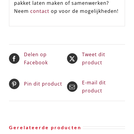
pakket laten maken of samenwerken?
Neem
contact
op voor de mogelijkheden!
Delen op
Tweet dit
Facebook
product
E-mail dit
Pin dit product
product
Gerelateerde producten