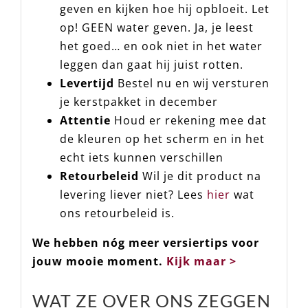
geven en kijken hoe hij opbloeit. Let
op!
GEEN water geven. Ja, je leest
het goed… en ook niet in het water
leggen dan gaat hij juist rotten.
Levertijd
Bestel nu en wij versturen
je kerstpakket in december
Attentie
Houd er rekening mee dat
de kleuren op het scherm en in het
echt iets kunnen verschillen
Retourbeleid
Wil je dit product na
levering liever niet? Lees
hier
wat
ons retourbeleid is.
We hebben nóg meer versiertips voor
jouw mooie moment.
Kijk maar >
WAT ZE OVER ONS ZEGGEN