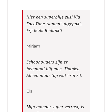
Hier een superblije zus! Via
FaceTime ‘samen’ uitgepakt.
Erg leuk! Bedankt!
Mirjam
Schoonouders zijn er
helemaal blij mee. Thanks!
Alleen maar top wat erin zit.
Els
Mijn moeder super verrast, is