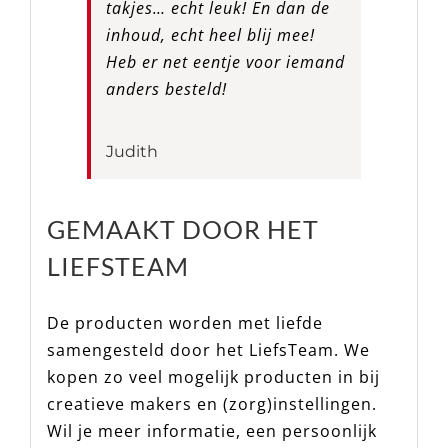
takjes… echt leuk! En dan de
inhoud, echt heel blij mee!
Heb er net eentje voor iemand
anders besteld!
Judith
GEMAAKT DOOR HET
LIEFSTEAM
De producten worden met liefde
samengesteld door het LiefsTeam. We
kopen zo veel mogelijk producten in bij
creatieve makers en (zorg)instellingen.
Wil je meer informatie, een persoonlijk