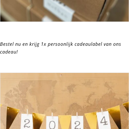
Bestel nu en krijg 1x persoonlijk cadeaulabel van ons
cadeau!