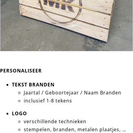
PERSONALISEER
TEKST BRANDEN
Jaartal / Geboortejaar / Naam Branden
inclusief 1-8 tekens
LOGO
verschillende technieken
stempelen, branden, metalen plaatjes, …