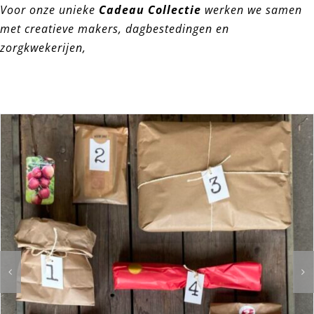
Voor onze unieke
Cadeau Collectie
werken we samen
met creatieve makers, dagbestedingen en
zorgkwekerijen,