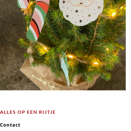
ALLES OP EEN RIJTJE
Contact