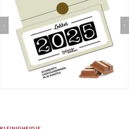
KLEINIGHEIDJE