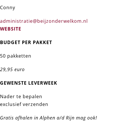
Conny
administratie@beijzonderwelkom.nl
WEBSITE
BUDGET PER PAKKET
50 pakketten
29,95 euro
GEWENSTE LEVERWEEK
Nader te bepalen
exclusief verzenden
Gratis afhalen in Alphen a/d Rijn mag ook!