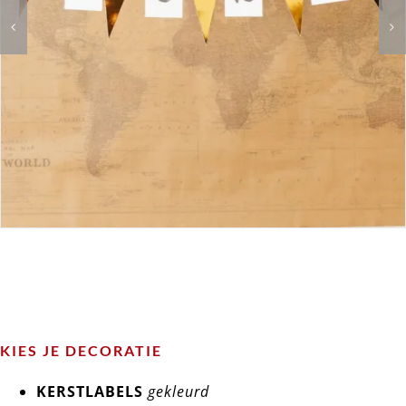
KIES JE DECORATIE
KERSTLABELS
gekleurd