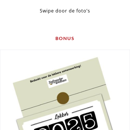
Swipe door de foto’s
BONUS