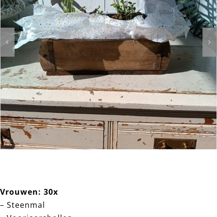
Vrouwen: 30x
– Steenmal