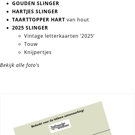
GOUDEN SLINGER
HARTJES SLINGER
TAARTTOPPER HART
van hout
2025 SLINGER
Vintage letterkaarten ‘2025’
Touw
Knijpertjes
Bekijk alle foto’s