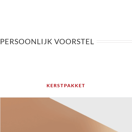
PERSOONLIJK VOORSTEL
KERSTPAKKET