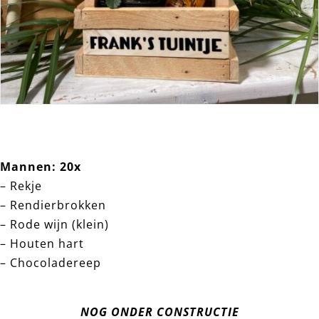
Mannen: 20x
– Rekje
– Rendierbrokken
– Rode wijn (klein)
– Houten hart
– Chocoladereep
NOG ONDER CONSTRUCTIE