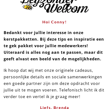
Hoi Conny!
Bedankt voor jullie interesse in onze
kerstpakketten. Bij deze tips en inspiratie een
te gek pakket voor jullie medewerkers!
Uiteraard is alles nog aan te passen, maar dit
geeft alvast een beeld van de mogelijkheden.
Ik hoop dat wij met onze originele cadeaus,
persoonlijke details en sociale samenwerkingen
een goede partner zijn om deze opdracht voor
jullie uit te mogen voeren. Telefonisch licht ik dit
verder toe en vertel ik je graag meer!
Liefs, Brenda