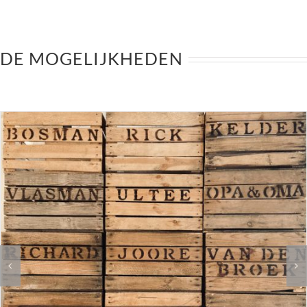
DE MOGELIJKHEDEN