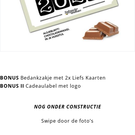
BONUS
Bedankzakje met 2x Liefs Kaarten
BONUS II
Cadeaulabel met logo
NOG ONDER CONSTRUCTIE
Swipe door de foto’s