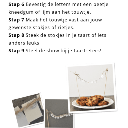
Stap 6
Bevestig de letters met een beetje
kneedgum of lijm aan het touwtje.
Stap 7
Maak het touwtje vast aan jouw
gewenste stokjes of rietjes.
Stap 8
Steek de stokjes in je taart of iets
anders leuks.
Stap 9
Steel de show bij je taart-eters!