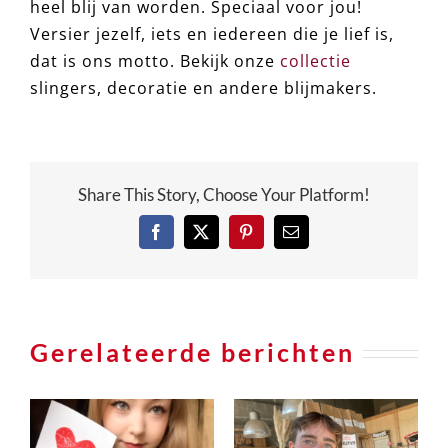
heel blij van worden. Speciaal voor jou!
Versier jezelf, iets en iedereen die je lief is,
dat is ons motto. Bekijk onze
collectie
slingers, decoratie en andere blijmakers.
Share This Story, Choose Your Platform!
Facebook
X
Pinterest
e-
mail
Gerelateerde berichten