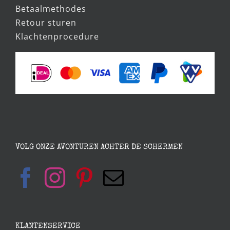
Verzenden
Bestellen en betalen
Betaalmethodes
Retour sturen
Klachtenprocedure
VOLG ONZE AVONTUREN ACHTER DE SCHERMEN