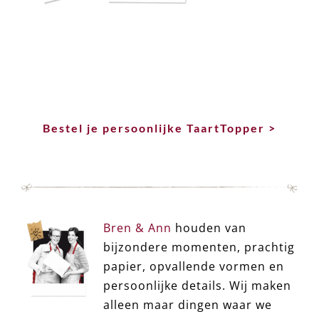
Bestel je persoonlijke TaartTopper >
Bren & Ann
houden van
bijzondere momenten, prachtig
papier, opvallende vormen en
persoonlijke details. Wij maken
alleen maar dingen waar we