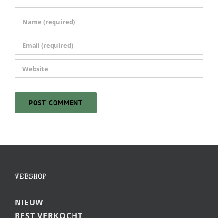
WEBSHOP