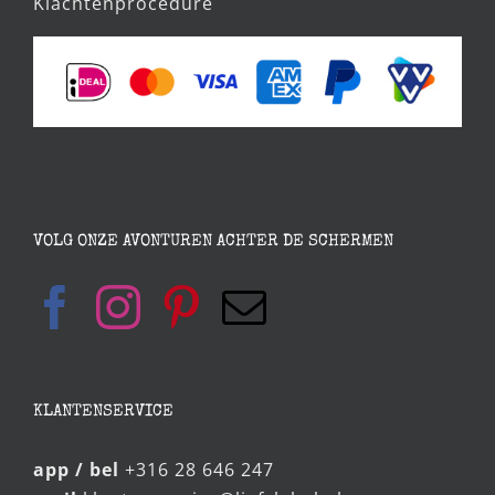
Retour sturen
Klachtenprocedure
VOLG ONZE AVONTUREN ACHTER DE SCHERMEN
KLANTENSERVICE