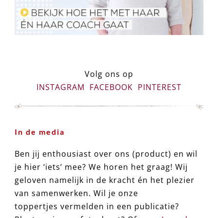
Volg ons op
INSTAGRAM
FACEBOOK
PINTEREST
In de media
Ben jij enthousiast over ons (product) en wil
je hier ‘iets’ mee? We horen het graag! Wij
geloven namelijk in de kracht én het plezier
van samenwerken. Wil je onze
toppertjes vermelden in een publicatie?