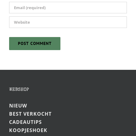
WEBSHOP
NIEUW
BEST VERKOCHT