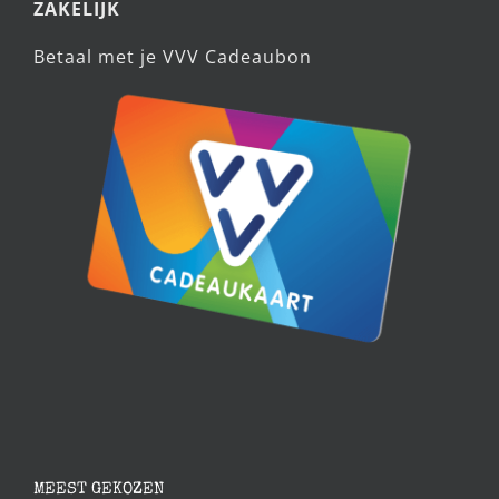
CADEAUTIPS
KOOPJESHOEK
ZAKELIJK
Betaal met je VVV Cadeaubon