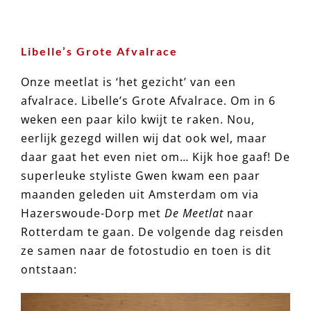
Libelle’s Grote Afvalrace
Onze meetlat is ‘het gezicht’ van een
afvalrace. Libelle’s Grote Afvalrace. Om in 6
weken een paar kilo kwijt te raken. Nou,
eerlijk gezegd willen wij dat ook wel, maar
daar gaat het even niet om… Kijk hoe gaaf! De
superleuke styliste Gwen kwam een paar
maanden geleden uit Amsterdam om via
Hazerswoude-Dorp met
De Meetlat
naar
Rotterdam te gaan. De volgende dag reisden
ze samen naar de fotostudio en toen is dit
ontstaan: