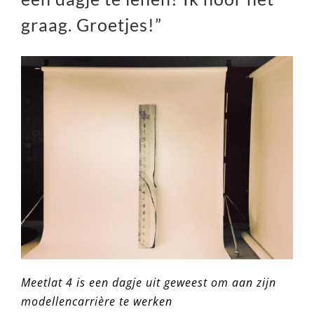
graag. Groetjes!”
Meetlat 4 is een dagje uit geweest om aan zijn
modellencarrière te werken