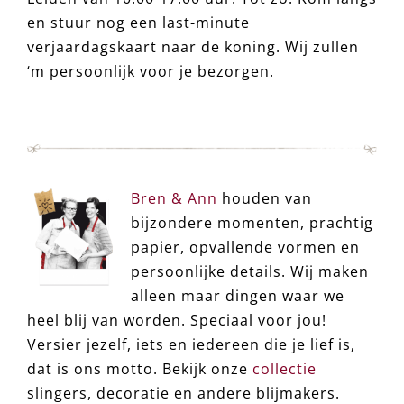
en stuur nog een last-minute
verjaardagskaart naar de koning. Wij zullen
‘m persoonlijk voor je bezorgen.
Bren & Ann
houden van
bijzondere momenten, prachtig
papier, opvallende vormen en
persoonlijke details. Wij maken
alleen maar dingen waar we
heel blij van worden. Speciaal voor jou!
Versier jezelf, iets en iedereen die je lief is,
dat is ons motto. Bekijk onze
collectie
slingers, decoratie en andere blijmakers.