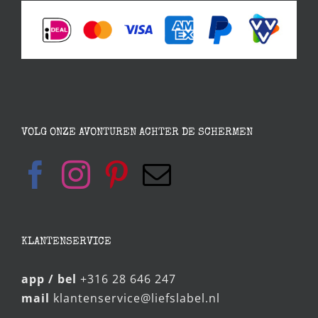
VOLG ONZE AVONTUREN ACHTER DE SCHERMEN
KLANTENSERVICE
app / bel
+316 28 646 247
mail
klantenservice@liefslabel.nl