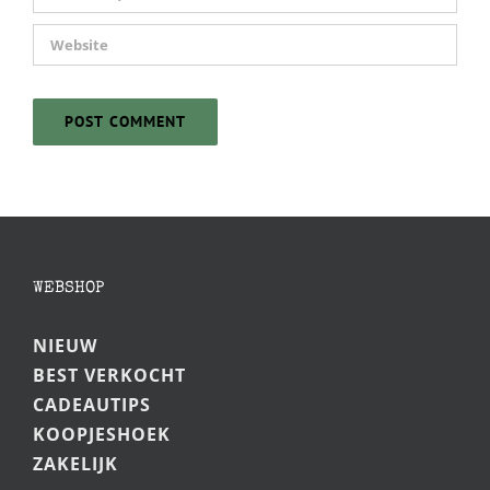
WEBSHOP
NIEUW
BEST VERKOCHT
CADEAUTIPS
KOOPJESHOEK
ZAKELIJK