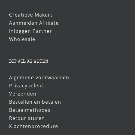
Creatieve Makers
Aanmelden Affiliate
Inloggen Partner
Wholesale
DIT WIL JE WETEN
Algemene voorwaarden
Privacybeleid
Verzenden
Bestellen en betalen
Betaalmethodes
Retour sturen
Klachtenprocedure