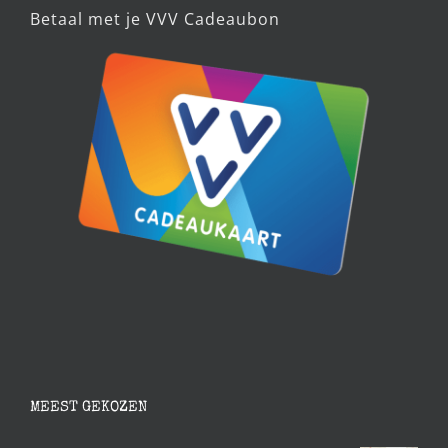
Betaal met je VVV Cadeaubon
MEEST GEKOZEN