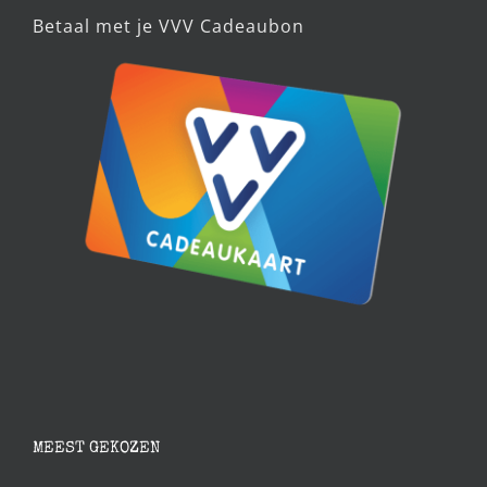
Betaal met je VVV Cadeaubon
MEEST GEKOZEN