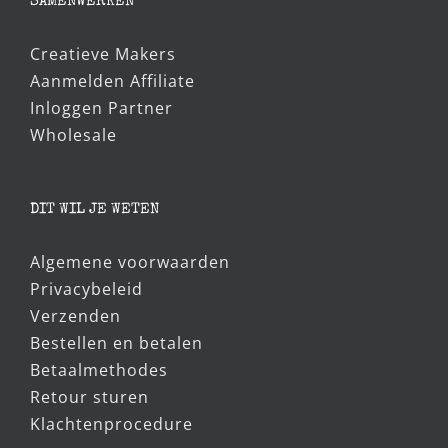
SAMENWERKEN
Creatieve Makers
Aanmelden Affiliate
Inloggen Partner
Wholesale
DIT WIL JE WETEN
Algemene voorwaarden
Privacybeleid
Verzenden
Bestellen en betalen
Betaalmethodes
Retour sturen
Klachtenprocedure