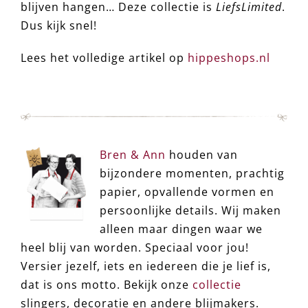
blijven hangen… Deze collectie is
LiefsLimited
.
Dus kijk snel!
Lees het volledige artikel op
hippeshops.nl
Bren & Ann
houden van
bijzondere momenten, prachtig
papier, opvallende vormen en
persoonlijke details. Wij maken
alleen maar dingen waar we
heel blij van worden. Speciaal voor jou!
Versier jezelf, iets en iedereen die je lief is,
dat is ons motto. Bekijk onze
collectie
slingers, decoratie en andere blijmakers.