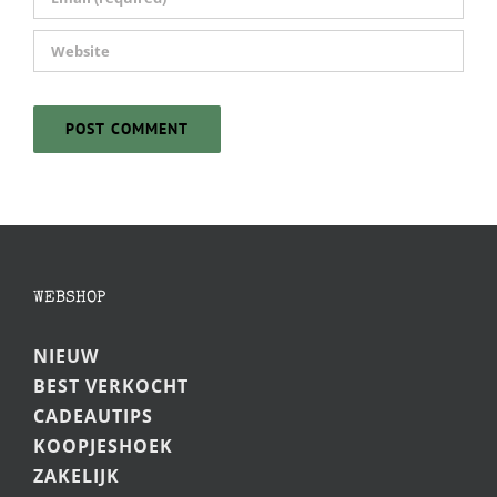
WEBSHOP
NIEUW
BEST VERKOCHT
CADEAUTIPS
KOOPJESHOEK
ZAKELIJK