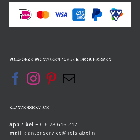
VOLG ONZE AVONTUREN ACHTER DE SCHERMEN
KLANTENSERVICE
app / bel
+316 28 646 247
mail
klantenservice@liefslabel.nl