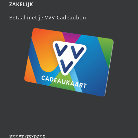
ZAKELIJK
Betaal met je VVV Cadeaubon
MEEST GEKOZEN