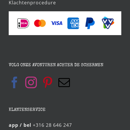
Klachtenprocedure
VOLG ONZE AVONTUREN ACHTER DE SCHERMEN
KLANTENSERVICE
app / bel
+316 28 646 247