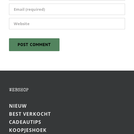
WEBSHOP
NIEUW
BEST VERKOCHT
CADEAUTIPS
KOOPJESHOEK