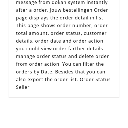
message from dokan system instantly
after a order. Jouw bestellingen Order
page displays the order detail in list.
This page shows order number, order
total amount, order status, customer
details, order date and order action.
you could view order farther details
manage order status and delete order
from order action. You can filter the
orders by Date. Besides that you can
also export the order list. Order Status
Seller