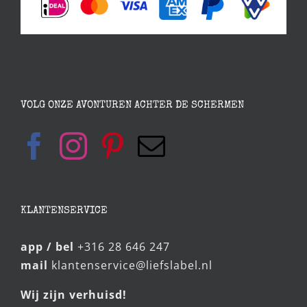
VOLG ONZE AVONTUREN ACHTER DE SCHERMEN
KLANTENSERVICE
app / bel
+316 28 646 247
mail
klantenservice@liefslabel.nl
Wij zijn verhuisd!