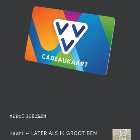
MEEST GEKOZEN
Kaart ➸ LATER ALS IK GROOT BEN