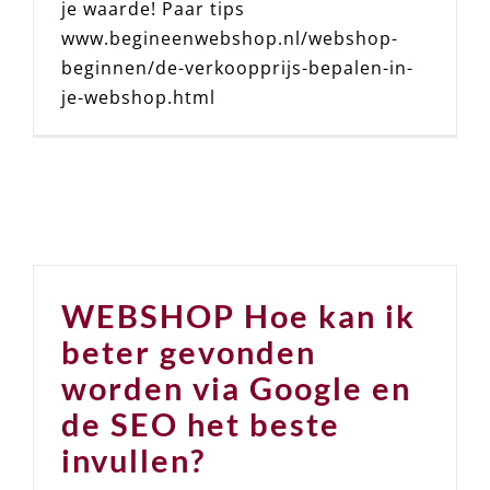
je waarde! Paar tips
www.begineenwebshop.nl/webshop-
beginnen/de-verkoopprijs-bepalen-in-
je-webshop.html
WEBSHOP Hoe kan ik
beter gevonden
worden via Google en
de SEO het beste
invullen?