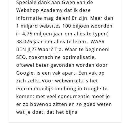
Speciale dank aan Gwen van de
Webshop Academy dat ik deze
informatie mag delen! Er zijn: Meer dan
1 miljard websites 100 biljoen woorden
(= 4,75 miljoen jaar om alles te typen)
38.026 jaar om alles te lezen.. WAAR
BEN JIJ?? Waar? Tja. Waar te beginnen!
SEO, zoekmachine optimalisatie,
oftewel beter gevonden worden door
Google, is een vak apart. Een vak op
zich zelfs. Voor webwinkels is het
enorm moeilijk om hoog in Google te
komen: met veel concurrentie moet je
er zo bovenop zitten en zo goed weten
wat je doet, dat het bijna