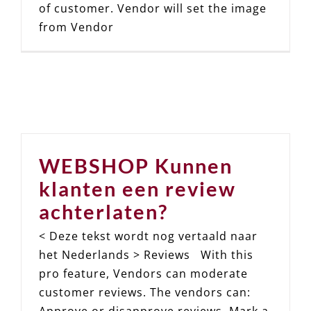
of customer. Vendor will set the image
from Vendor
WEBSHOP Kunnen
klanten een review
achterlaten?
< Deze tekst wordt nog vertaald naar
het Nederlands > Reviews With this
pro feature, Vendors can moderate
customer reviews. The vendors can:
Approve or disapprove reviews. Mark a