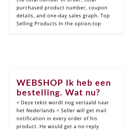
purchased product number, coupon
details, and one-day sales graph. Top
Selling Products In the option,top
WEBSHOP Ik heb een
bestelling. Wat nu?
< Deze tekst wordt nog vertaald naar
het Nederlands > Seller will get mail
notification in every order of his
product. He would get a no-reply