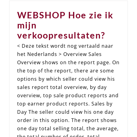
WEBSHOP Hoe zie ik
mijn
verkoopresultaten?
< Deze tekst wordt nog vertaald naar
het Nederlands > Overview Sales
Overview shows on the report page. On
the top of the report, there are some
options by which seller could view his
sales report total overview, by day
overview, top sale product reports and
top earner product reports. Sales by
Day The seller could view his one day
order in this option. The report shows
one day total selling total, the average,
the total number of order, total