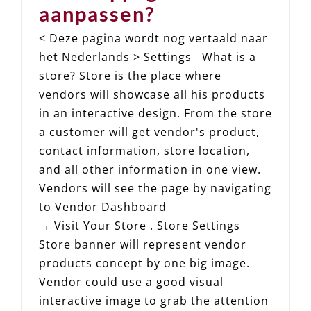
aanpassen?
< Deze pagina wordt nog vertaald naar
het Nederlands > Settings What is a
store? Store is the place where
vendors will showcase all his products
in an interactive design. From the store
a customer will get vendor's product,
contact information, store location,
and all other information in one view.
Vendors will see the page by navigating
to Vendor Dashboard
→ Visit Your Store . Store Settings
Store banner will represent vendor
products concept by one big image.
Vendor could use a good visual
interactive image to grab the attention