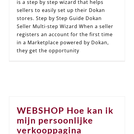
is a step by step wizard that helps
sellers to easily set up their Dokan
stores. Step by Step Guide Dokan
Seller Multi-step Wizard When a seller
registers an account for the first time
in a Marketplace powered by Dokan,
they get the opportunity
WEBSHOP Hoe kan ik
mijn persoonlijke
verkooppagina