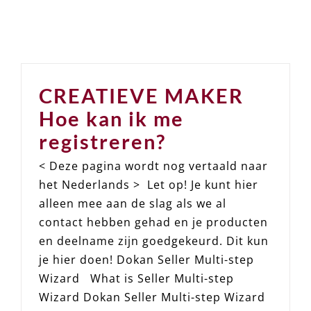
CREATIEVE MAKER
Hoe kan ik me
registreren?
< Deze pagina wordt nog vertaald naar
het Nederlands > Let op! Je kunt hier
alleen mee aan de slag als we al
contact hebben gehad en je producten
en deelname zijn goedgekeurd. Dit kun
je hier doen! Dokan Seller Multi-step
Wizard What is Seller Multi-step
Wizard Dokan Seller Multi-step Wizard