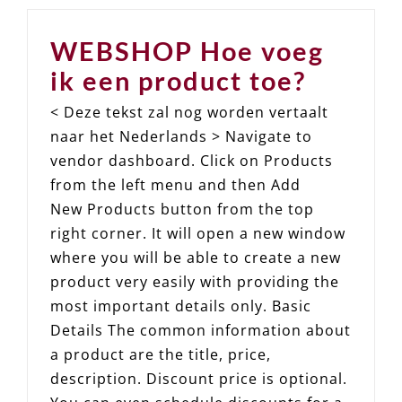
WEBSHOP Hoe voeg
ik een product toe?
< Deze tekst zal nog worden vertaalt
naar het Nederlands > Navigate to
vendor dashboard. Click on Products
from the left menu and then Add
New Products button from the top
right corner. It will open a new window
where you will be able to create a new
product very easily with providing the
most important details only. Basic
Details The common information about
a product are the title, price,
description. Discount price is optional.