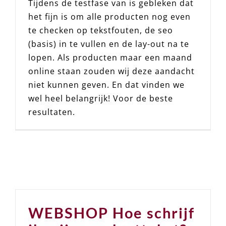
Tijdens de testfase van is gebleken dat
het fijn is om alle producten nog even
te checken op tekstfouten, de seo
(basis) in te vullen en de lay-out na te
lopen. Als producten maar een maand
online staan zouden wij deze aandacht
niet kunnen geven. En dat vinden we
wel heel belangrijk! Voor de beste
resultaten.
WEBSHOP Hoe schrijf