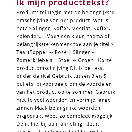
ik mijn producttekst?
Producttitel Begin met de belangrijkste
omschrijving van het product. Wat is
het? > Slinger, Koffer, Meetlat, Koffer,
Kalender… Voeg een kleur, thema of
belangrijkste kenmerk toe aan je titel >
TaartTopper ➸ Roze | Slinger ➸
Zomerkriebels | Stoel ➸ Groen Korte
productomschrijving Dit is de tekst
onder de titel Gebruik tussen 3 en 5
bullets, bijvoorbeeld om de voordelen
van het product op te sommen Gebruik
niet te veel woorden en vermijd lange
zinnen Maak belangrijke woorden
dikgedrukt Wees zo compleet mogelijk.
Denk hierbij aan: afmeting, kleur,
materiaal, en bijvoorbeeld in welke