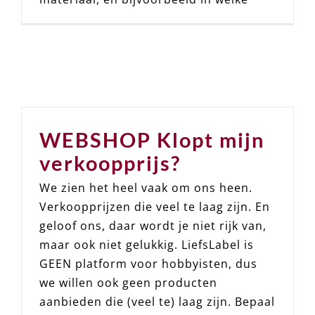
WEBSHOP Klopt mijn
verkoopprijs?
We zien het heel vaak om ons heen.
Verkoopprijzen die veel te laag zijn. En
geloof ons, daar wordt je niet rijk van,
maar ook niet gelukkig. LiefsLabel is
GEEN platform voor hobbyisten, dus
we willen ook geen producten
aanbieden die (veel te) laag zijn. Bepaal