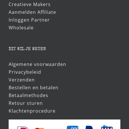
Creatieve Makers
Aanmelden Affiliate
Inloggen Partner
Wholesale
DIT WIL JE WETEN
Algemene voorwaarden
Privacybeleid
Verzenden
Bestellen en betalen
Betaalmethodes
Retour sturen
Klachtenprocedure