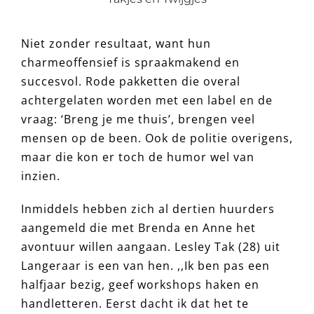
Niet zonder resultaat, want hun
charmeoffensief is spraakmakend en
succesvol. Rode pakketten die overal
achtergelaten worden met een label en de
vraag: ‘Breng je me thuis’, brengen veel
mensen op de been. Ook de politie overigens,
maar die kon er toch de humor wel van
inzien.
Inmiddels hebben zich al dertien huurders
aangemeld die met Brenda en Anne het
avontuur willen aangaan. Lesley Tak (28) uit
Langeraar is een van hen. ,,Ik ben pas een
halfjaar bezig, geef workshops haken en
handletteren. Eerst dacht ik dat het te