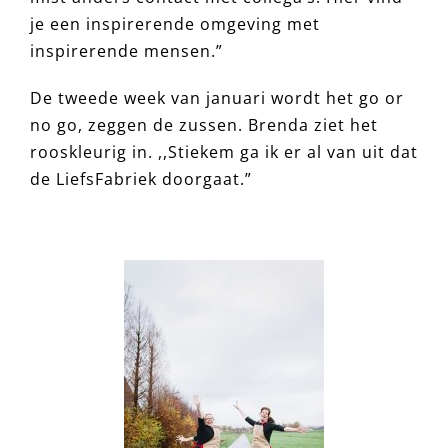
je een inspirerende omgeving met
inspirerende mensen.”
De tweede week van januari wordt het go or
no go, zeggen de zussen. Brenda ziet het
rooskleurig in. ,,Stiekem ga ik er al van uit dat
de LiefsFabriek doorgaat.”