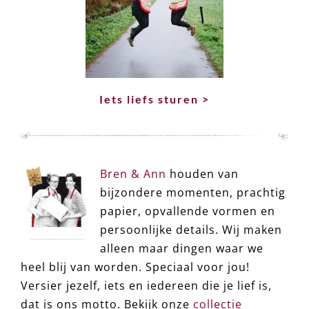
Iets liefs sturen >
Bren & Ann
houden van
bijzondere momenten, prachtig
papier, opvallende vormen en
persoonlijke details. Wij maken
alleen maar dingen waar we
heel blij van worden. Speciaal voor jou!
Versier jezelf, iets en iedereen die je lief is,
dat is ons motto. Bekijk onze
collectie