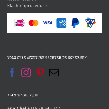
Betaalmethodes
Retour sturen
Klachtenprocedure
VOLG ONZE AVONTUREN ACHTER DE SCHERMEN
KLANTENSERVICE