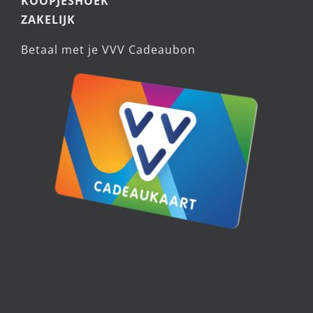
CADEAUTIPS
KOOPJESHOEK
ZAKELIJK
Betaal met je VVV Cadeaubon