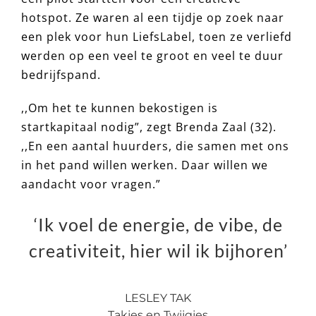
hotspot. Ze waren al een tijdje op zoek naar
een plek voor hun LiefsLabel, toen ze verliefd
werden op een veel te groot en veel te duur
bedrijfspand.
,,Om het te kunnen bekostigen is
startkapitaal nodig”, zegt Brenda Zaal (32).
,,En een aantal huurders, die samen met ons
in het pand willen werken. Daar willen we
aandacht voor vragen.”
‘Ik voel de energie, de vibe, de
creativiteit, hier wil ik bijhoren’
LESLEY TAK
Takjes en Twijgjes