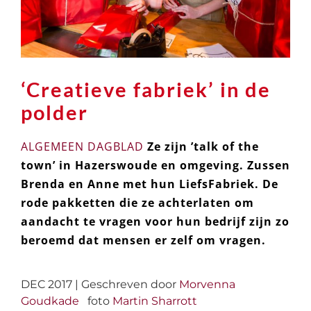
‘Creatieve fabriek’ in de
polder
ALGEMEEN DAGBLAD
Ze zijn ’talk of the
town’ in Hazerswoude en omgeving. Zussen
Brenda en Anne met hun LiefsFabriek. De
rode pakketten die ze achterlaten om
aandacht te vragen voor hun bedrijf zijn zo
beroemd dat mensen er zelf om vragen.
DEC 2017 | Geschreven door
Morvenna
Goudkade
foto
Martin Sharrott