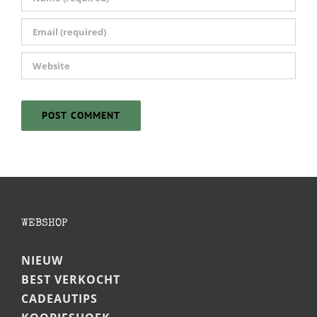
WEBSHOP
NIEUW
BEST VERKOCHT