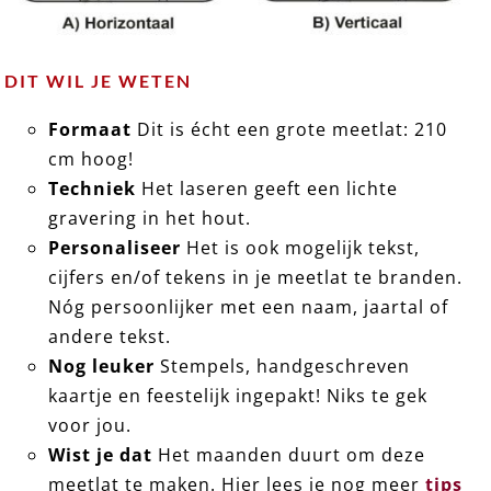
DIT WIL JE WETEN
Formaat
Dit is écht een grote meetlat: 210
cm hoog!
Techniek
Het laseren geeft een lichte
gravering in het hout.
Personaliseer
Het is ook mogelijk tekst,
cijfers en/of tekens in je meetlat te branden.
Nóg persoonlijker met een naam, jaartal of
andere tekst.
Nog leuker
Stempels, handgeschreven
kaartje en feestelijk ingepakt! Niks te gek
voor jou.
Wist je dat
Het maanden duurt om deze
meetlat te maken. Hier lees je nog meer
tips