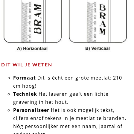
DIT WIL JE WETEN
Formaat
Dit is écht een grote meetlat: 210
cm hoog!
Techniek
Het laseren geeft een lichte
gravering in het hout.
Personaliseer
Het is ook mogelijk tekst,
cijfers en/of tekens in je meetlat te branden.
Nóg persoonlijker met een naam, jaartal of