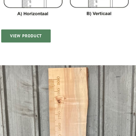
VIEW PRODUCT