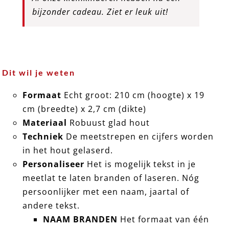
bijzonder cadeau. Ziet er leuk uit!
Dit wil je weten
Formaat
Echt groot: 210 cm (hoogte) x 19
cm (breedte) x 2,7 cm (dikte)
Materiaal
Robuust glad hout
Techniek
De meetstrepen en cijfers worden
in het hout gelaserd.
Personaliseer
Het is mogelijk tekst in je
meetlat te laten branden of laseren. Nóg
persoonlijker met een naam, jaartal of
andere tekst.
NAAM BRANDEN
Het formaat van één