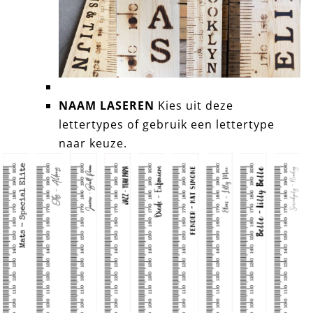
NAAM LASEREN
Kies uit deze
lettertypes of gebruik een lettertype
naar keuze.