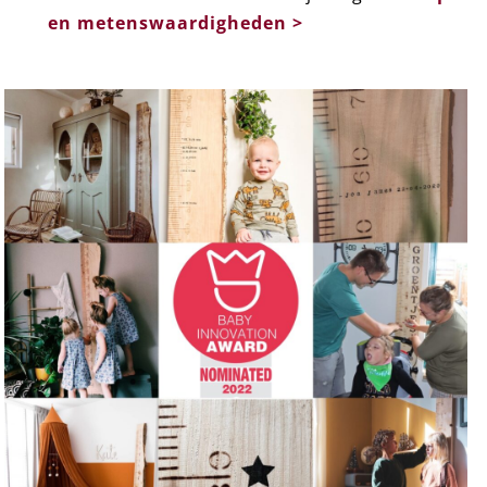
en metenswaardigheden >