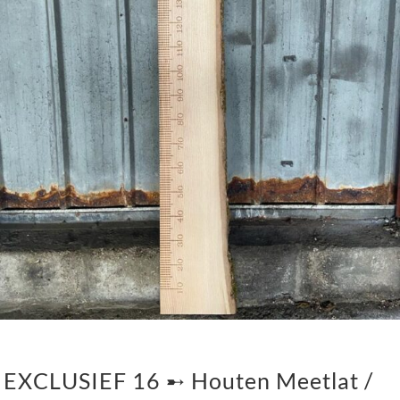
EXCLUSIEF 16 ➸ Houten Meetlat /