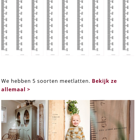
We hebben 5 soorten meetlatten.
Bekijk ze
allemaal >