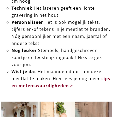
cm hoog!
Techniek
Het laseren geeft een lichte
gravering in het hout.
Personaliseer
Het is ook mogelijk tekst,
cijfers en/of tekens in je meetlat te branden.
Nóg persoonlijker met een naam, jaartal of
andere tekst.
Nog leuker
Stempels, handgeschreven
kaartje en feestelijk ingepakt! Niks te gek
voor jou.
Wist je dat
Het maanden duurt om deze
meetlat te maken. Hier lees je nog meer
tips
en metenswaardigheden >