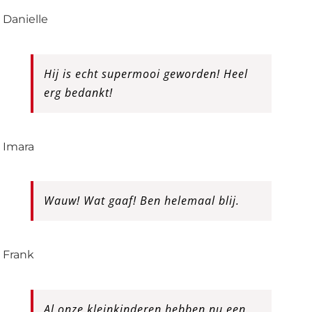
Danielle
Hij is echt supermooi geworden! Heel
erg bedankt!
Imara
Wauw! Wat gaaf! Ben helemaal blij.
Frank
Al onze kleinkinderen hebben nu een