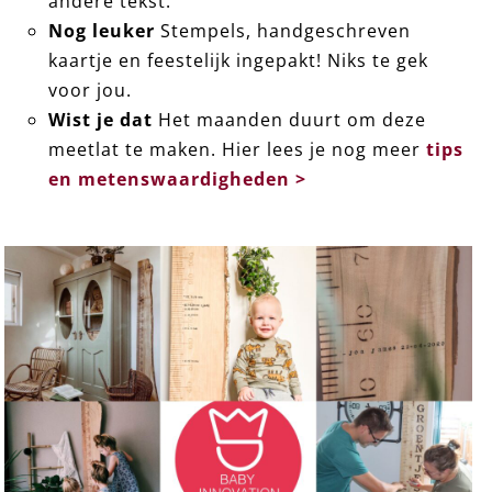
andere tekst.
Nog leuker
Stempels, handgeschreven
kaartje en feestelijk ingepakt! Niks te gek
voor jou.
Wist je dat
Het maanden duurt om deze
meetlat te maken. Hier lees je nog meer
tips
en metenswaardigheden >