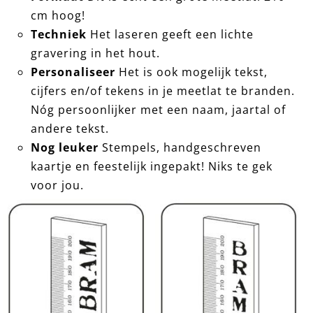
cm hoog!
Techniek
Het laseren geeft een lichte
gravering in het hout.
Personaliseer
Het is ook mogelijk tekst,
cijfers en/of tekens in je meetlat te branden.
Nóg persoonlijker met een naam, jaartal of
andere tekst.
Nog leuker
Stempels, handgeschreven
kaartje en feestelijk ingepakt! Niks te gek
voor jou.