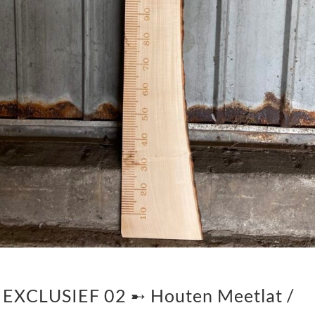
EXCLUSIEF 02 ➸ Houten Meetlat /