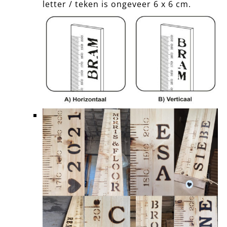
letter / teken is ongeveer 6 x 6 cm.