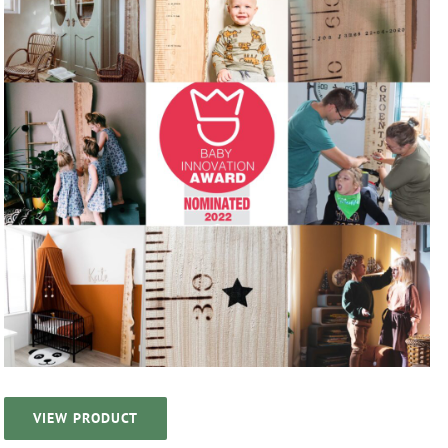
VIEW PRODUCT