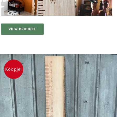
VIEW PRODUCT
Koopje!