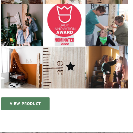
VIEW PRODUCT