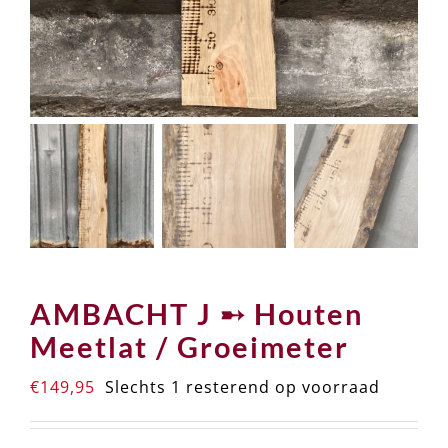
AMBACHT J ➸ Houten
Meetlat / Groeimeter
€
149,95
Slechts 1 resterend op voorraad