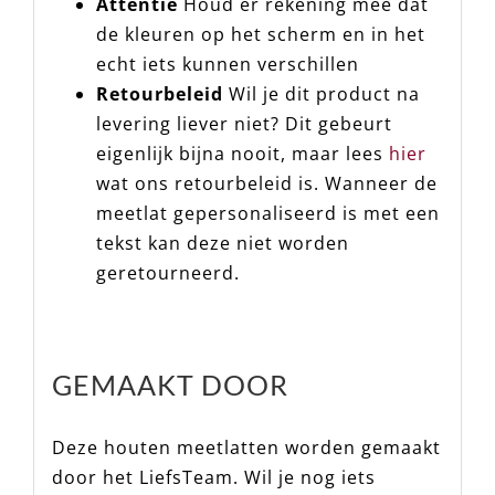
Attentie
Houd er rekening mee dat
de kleuren op het scherm en in het
echt iets kunnen verschillen
Retourbeleid
Wil je dit product na
levering liever niet? Dit gebeurt
eigenlijk bijna nooit, maar lees
hier
wat ons retourbeleid is. Wanneer de
meetlat gepersonaliseerd is met een
tekst kan deze niet worden
geretourneerd.
GEMAAKT DOOR
Deze houten meetlatten worden gemaakt
door het LiefsTeam. Wil je nog iets