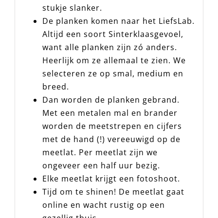
stukje slanker.
De planken komen naar het LiefsLab.
Altijd een soort Sinterklaasgevoel,
want alle planken zijn zó anders.
Heerlijk om ze allemaal te zien. We
selecteren ze op smal, medium en
breed.
Dan worden de planken gebrand.
Met een metalen mal en brander
worden de meetstrepen en cijfers
met de hand (!) vereeuwigd op de
meetlat. Per meetlat zijn we
ongeveer een half uur bezig.
Elke meetlat krijgt een fotoshoot.
Tijd om te shinen! De meetlat gaat
online en wacht rustig op een
gezellig thuis.