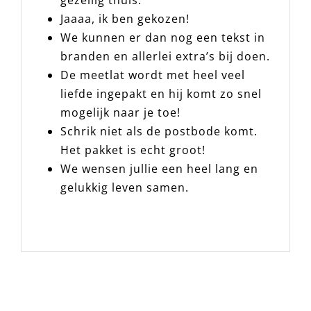
Jaaaa, ik ben gekozen!
We kunnen er dan nog een tekst in
branden en allerlei extra’s bij doen.
De meetlat wordt met heel veel
liefde ingepakt en hij komt zo snel
mogelijk naar je toe!
Schrik niet als de postbode komt.
Het pakket is echt groot!
We wensen jullie een heel lang en
gelukkig leven samen.