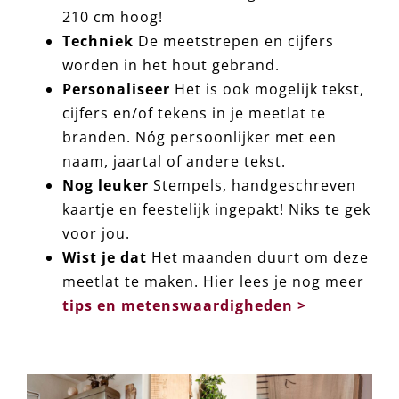
210 cm hoog!
Techniek
De meetstrepen en cijfers
worden in het hout gebrand.
Personaliseer
Het is ook mogelijk tekst,
cijfers en/of tekens in je meetlat te
branden. Nóg persoonlijker met een
naam, jaartal of andere tekst.
Nog leuker
Stempels, handgeschreven
kaartje en feestelijk ingepakt! Niks te gek
voor jou.
Wist je dat
Het maanden duurt om deze
meetlat te maken. Hier lees je nog meer
tips en metenswaardigheden >