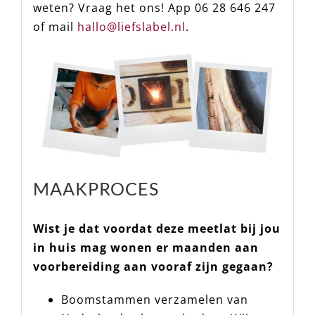
weten? Vraag het ons!
App 06 28 646 247
of mail
hallo@liefslabel.nl
.
MAAKPROCES
Wist je dat voordat deze meetlat bij jou
in huis mag wonen er maanden aan
voorbereiding aan vooraf zijn gegaan?
Boomstammen verzamelen van