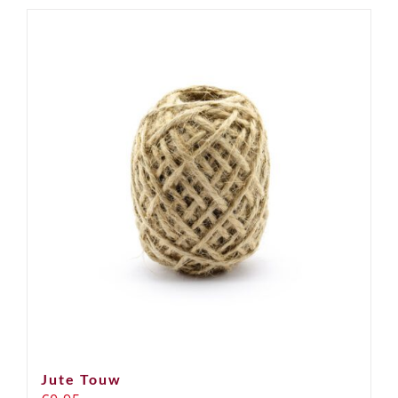
Jute Touw