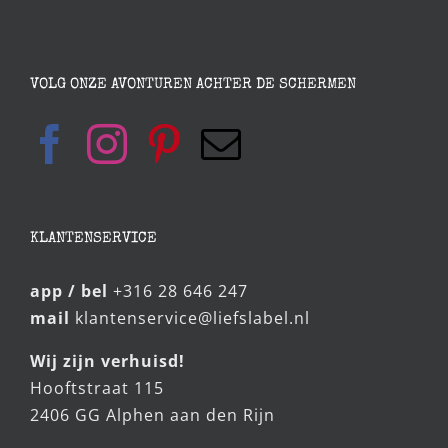
VOLG ONZE AVONTUREN ACHTER DE SCHERMEN
KLANTENSERVICE
app / bel
+316 28 646 247
mail
klantenservice@liefslabel.nl
Wij zijn verhuisd!
Hooftstraat 115
2406 GG Alphen aan den Rijn