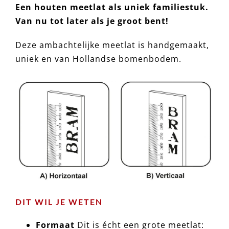
Een houten meetlat als uniek familiestuk.
Van nu tot later als je groot bent!
Deze ambachtelijke meetlat is handgemaakt,
uniek en van Hollandse bomenbodem.
DIT WIL JE WETEN
Formaat
Dit is écht een grote meetlat: