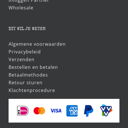
Inloggen Partner
Wholesale
DIT WIL JE WETEN
Algemene voorwaarden
Privacybeleid
Verzenden
Bestellen en betalen
Betaalmethodes
Retour sturen
Klachtenprocedure