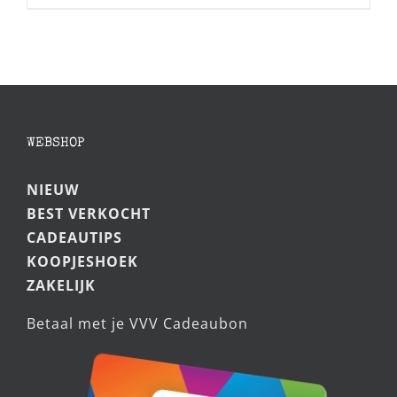
WEBSHOP
NIEUW
BEST VERKOCHT
CADEAUTIPS
KOOPJESHOEK
ZAKELIJK
Betaal met je VVV Cadeaubon