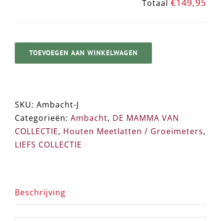
€149,95
Totaal
TOEVOEGEN AAN WINKELWAGEN
SKU:
Ambacht-J
Categorieën:
Ambacht
,
DE MAMMA VAN
COLLECTIE
,
Houten Meetlatten / Groeimeters
,
LIEFS COLLECTIE
Beschrijving