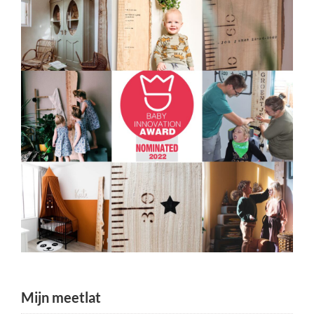
Mijn meetlat