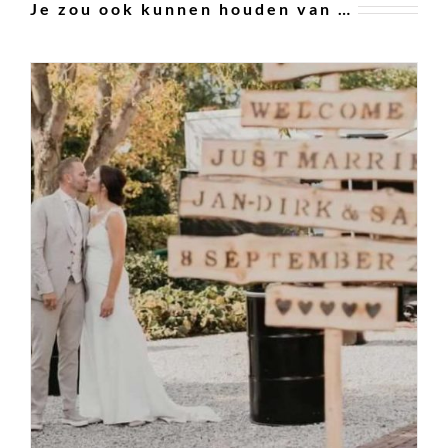
Je zou ook kunnen houden van …