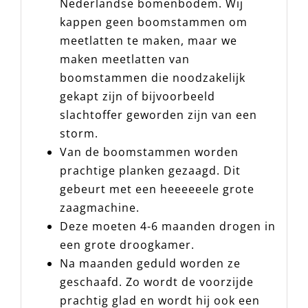
Nederlandse bomenbodem. Wij
kappen geen boomstammen om
meetlatten te maken, maar we
maken meetlatten van
boomstammen die noodzakelijk
gekapt zijn of bijvoorbeeld
slachtoffer geworden zijn van een
storm.
Van de boomstammen worden
prachtige planken gezaagd. Dit
gebeurt met een heeeeeele grote
zaagmachine.
Deze moeten 4-6 maanden drogen in
een grote droogkamer.
Na maanden geduld worden ze
geschaafd. Zo wordt de voorzijde
prachtig glad en wordt hij ook een