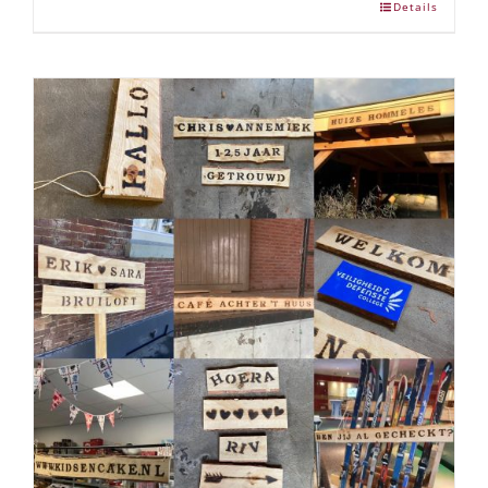
Details