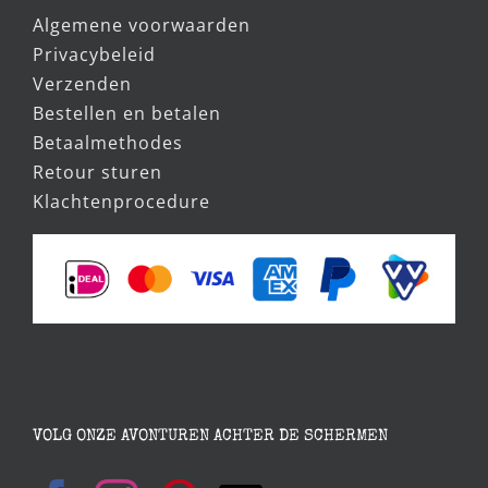
Algemene voorwaarden
Privacybeleid
Verzenden
Bestellen en betalen
Betaalmethodes
Retour sturen
Klachtenprocedure
VOLG ONZE AVONTUREN ACHTER DE SCHERMEN