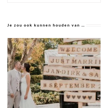
Je zou ook kunnen houden van …