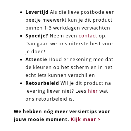
Levertijd
Als die lieve postbode een
beetje meewerkt kun je dit product
binnen 1-3 werkdagen verwachten
Spoedje?
Neem even
contact
op.
Dan gaan we ons uiterste best voor
je doen!
Attentie
Houd er rekening mee dat
de kleuren op het scherm en in het
echt iets kunnen verschillen
Retourbeleid
Wil je dit product na
levering liever niet? Lees
hier
wat
ons retourbeleid is.
We hebben nóg meer versiertips voor
jouw mooie moment.
Kijk maar >