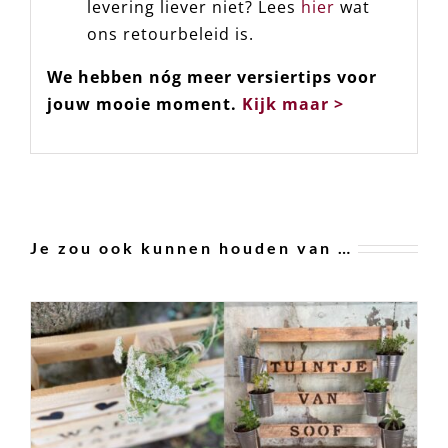
levering liever niet? Lees
hier
wat
ons retourbeleid is.
We hebben nóg meer versiertips voor
jouw mooie moment.
Kijk maar >
Je zou ook kunnen houden van …