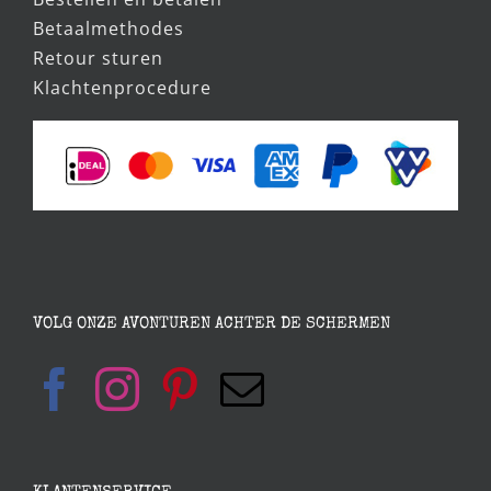
Betaalmethodes
Retour sturen
Klachtenprocedure
VOLG ONZE AVONTUREN ACHTER DE SCHERMEN