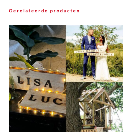
Gerelateerde producten