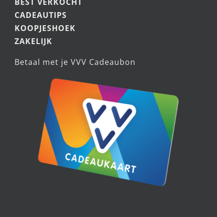
BEST VERKOCHT
CADEAUTIPS
KOOPJESHOEK
ZAKELIJK
Betaal met je VVV Cadeaubon