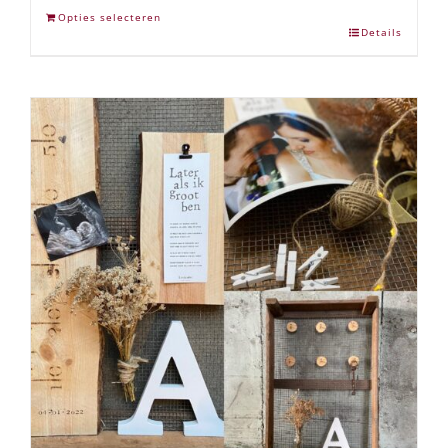
Opties selecteren
Details