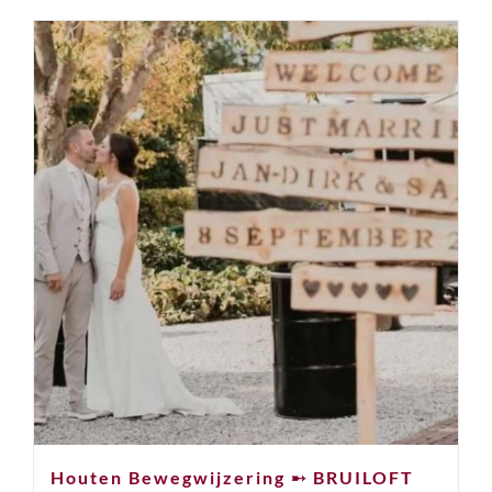
Houten Bewegwijzering ➸ BRUILOFT