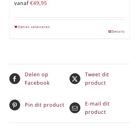
vanaf
€
49,95
Opties selecteren
Details
Delen op
Tweet dit
Facebook
product
E-mail dit
Pin dit product
product