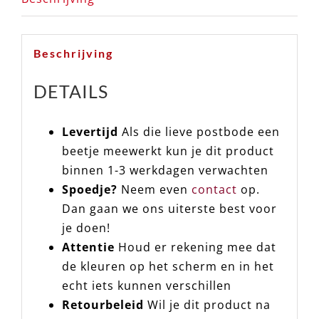
Beschrijving
DETAILS
Levertijd
Als die lieve postbode een
beetje meewerkt kun je dit product
binnen 1-3 werkdagen verwachten
Spoedje?
Neem even
contact
op.
Dan gaan we ons uiterste best voor
je doen!
Attentie
Houd er rekening mee dat
de kleuren op het scherm en in het
echt iets kunnen verschillen
Retourbeleid
Wil je dit product na