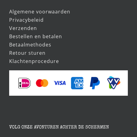
Algemene voorwaarden
Privacybeleid
Verzenden
Bestellen en betalen
Betaalmethodes
Retour sturen
Klachtenprocedure
VOLG ONZE AVONTUREN ACHTER DE SCHERMEN