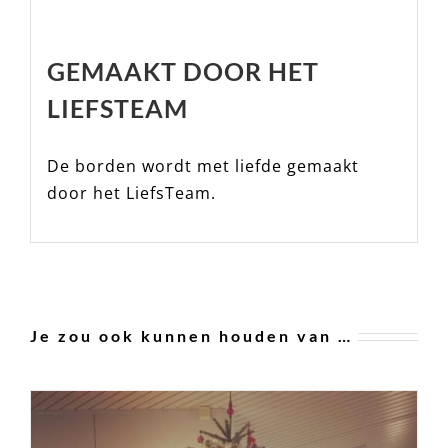
GEMAAKT DOOR HET
LIEFSTEAM
De borden wordt met liefde gemaakt
door het LiefsTeam.
Je zou ook kunnen houden van …