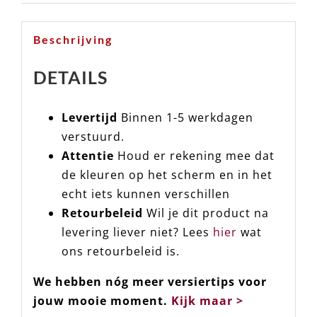
Beschrijving
DETAILS
Levertijd
Binnen 1-5 werkdagen
verstuurd.
Attentie
Houd er rekening mee dat
de kleuren op het scherm en in het
echt iets kunnen verschillen
Retourbeleid
Wil je dit product na
levering liever niet? Lees
hier
wat
ons retourbeleid is.
We hebben nóg meer versiertips voor
jouw mooie moment.
Kijk maar >