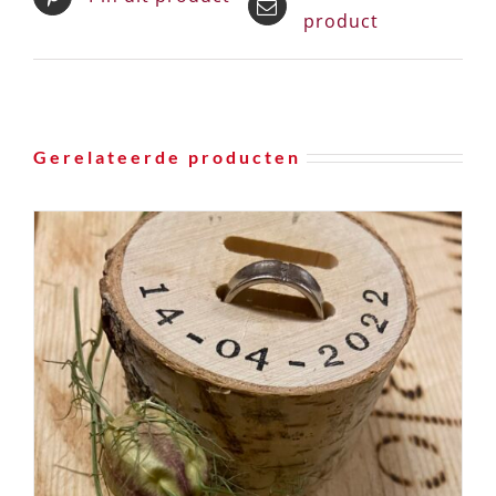
product
Gerelateerde producten