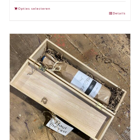
Opties selecteren
Details