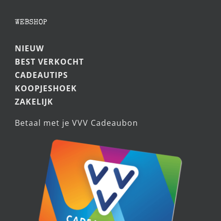
WEBSHOP
NIEUW
BEST VERKOCHT
CADEAUTIPS
KOOPJESHOEK
ZAKELIJK
Betaal met je VVV Cadeaubon