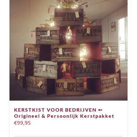
KERSTKIST VOOR BEDRIJVEN ➸
Origineel & Persoonlijk Kerstpakket
€
99,95