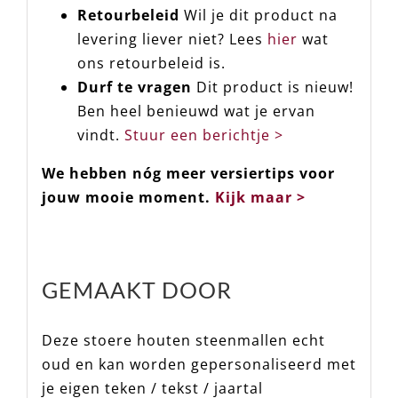
Retourbeleid
Wil je dit product na
levering liever niet? Lees
hier
wat
ons retourbeleid is.
Durf te vragen
Dit product is nieuw!
Ben heel benieuwd wat je ervan
vindt.
Stuur een berichtje >
We hebben nóg meer versiertips voor
jouw mooie moment.
Kijk maar >
GEMAAKT DOOR
Deze stoere houten steenmallen echt
oud en kan worden gepersonaliseerd met
je eigen teken / tekst / jaartal