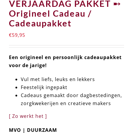
VERJAARDAG PAKKET ➸
Origineel Cadeau /
Cadeaupakket
€
59,95
Een origineel en persoonlijk cadeaupakket
voor de jarige!
Vul met liefs, leuks en lekkers
Feestelijk ingepakt
Cadeaus gemaakt door dagbestedingen,
zorgkwekerijen en creatieve makers
[ Zo werkt het ]
MVO | DUURZAAM