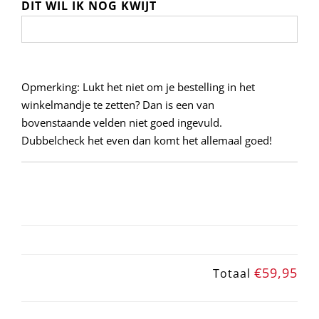
DIT WIL IK NOG KWIJT
Opmerking: Lukt het niet om je bestelling in het
winkelmandje te zetten? Dan is een van
bovenstaande velden niet goed ingevuld.
Dubbelcheck het even dan komt het allemaal goed!
€59,95
Totaal