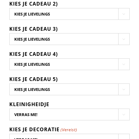
KIES JE CADEAU 2)

KIES JE CADEAU 3)

KIES JE CADEAU 4)

KIES JE CADEAU 5)

KLEINIGHEIDJE

KIES JE DECORATIE
(Vereist)