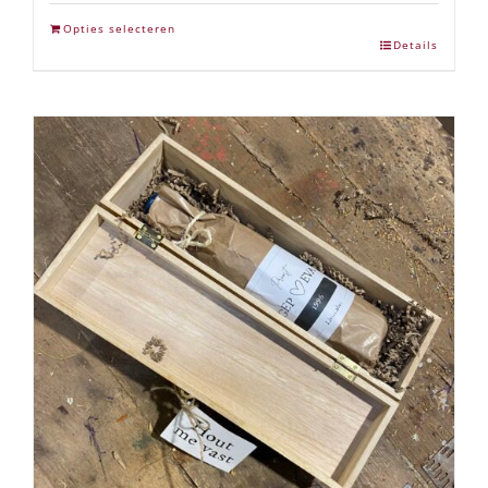
Opties selecteren
Details