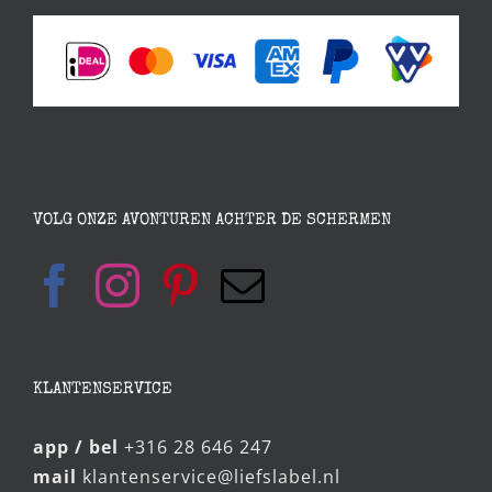
VOLG ONZE AVONTUREN ACHTER DE SCHERMEN
KLANTENSERVICE
app / bel
+316 28 646 247
mail
klantenservice@liefslabel.nl