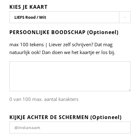
KIES JE KAART

PERSOONLIJKE BOODSCHAP (Optioneel)
max 100 tekens | Liever zelf schrijven? Dat mag
natuurlijk ook! Dan doen we het kaartje er los bij.
0 van 100 max. aantal karakters
KIJKJE ACHTER DE SCHERMEN (Optioneel)