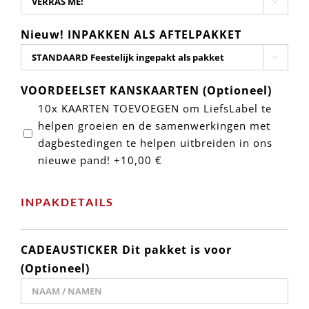

Nieuw! INPAKKEN ALS AFTELPAKKET

VOORDEELSET KANSKAARTEN (Optioneel)
10x KAARTEN TOEVOEGEN om LiefsLabel te
helpen groeien en de samenwerkingen met
dagbestedingen te helpen uitbreiden in ons
nieuwe pand!
+10,00 €
INPAKDETAILS
CADEAUSTICKER Dit pakket is voor
(Optioneel)