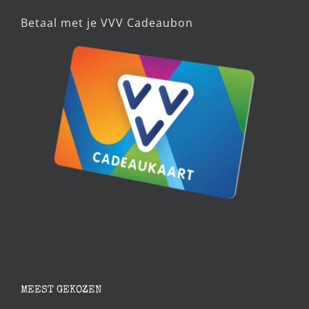
Betaal met je VVV Cadeaubon
MEEST GEKOZEN