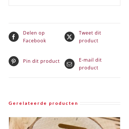
Delen op
Tweet dit
Facebook
product
E-mail dit
Pin dit product
product
Gerelateerde producten