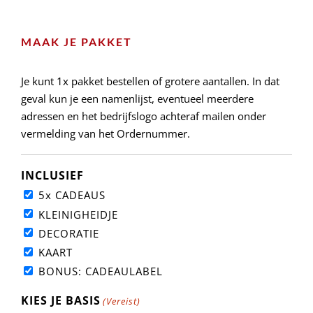
MAAK JE PAKKET
Je kunt 1x pakket bestellen of grotere aantallen. In dat
geval kun je een namenlijst, eventueel meerdere
adressen en het bedrijfslogo achteraf mailen onder
vermelding van het Ordernummer.
INCLUSIEF
5x CADEAUS
KLEINIGHEIDJE
DECORATIE
KAART
BONUS: CADEAULABEL
KIES JE BASIS
(Vereist)