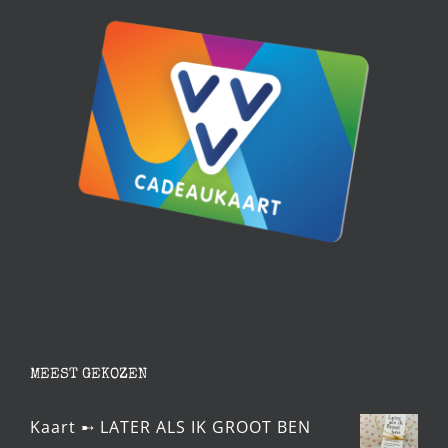
MEEST GEKOZEN
Kaart ➸ LATER ALS IK GROOT BEN