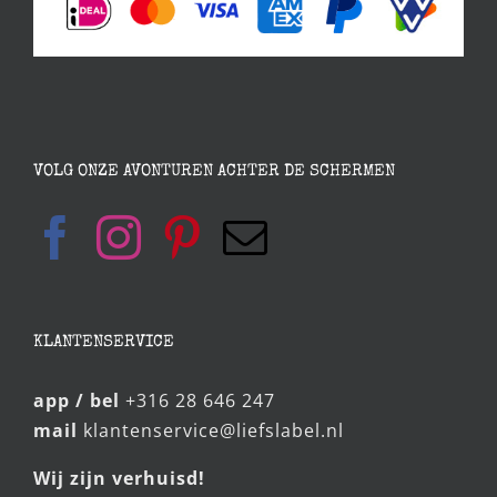
VOLG ONZE AVONTUREN ACHTER DE SCHERMEN
KLANTENSERVICE
app / bel
+316 28 646 247
mail
klantenservice@liefslabel.nl
Wij zijn verhuisd!