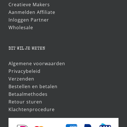
Creatieve Makers
Aanmelden Affiliate
Inloggen Partner
Wholesale
DIT WIL JE WETEN
Algemene voorwaarden
Privacybeleid
Verzenden
Bestellen en betalen
Betaalmethodes
Retour sturen
Klachtenprocedure