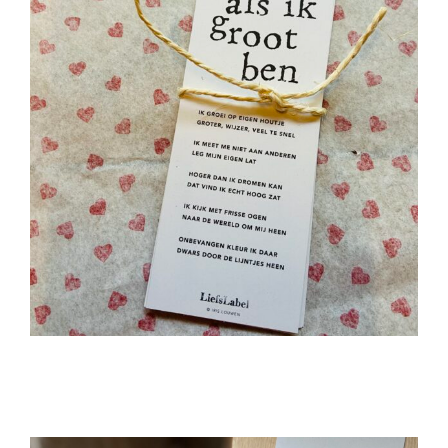
Slinger