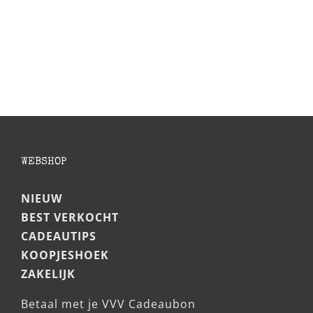
Chocoladereep
WEBSHOP
NIEUW
BEST VERKOCHT
CADEAUTIPS
KOOPJESHOEK
ZAKELIJK
Betaal met je VVV Cadeaubon