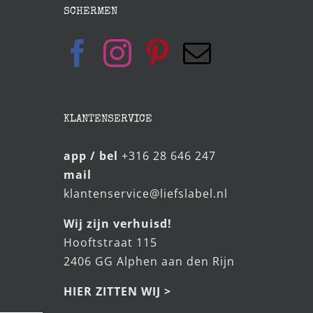
SCHERMEN
KLANTENSERVICE
app / bel
+316 28 646 247
mail
klantenservice@liefslabel.nl
Wij zijn verhuisd!
Hooftstraat 115
2406 GG Alphen aan den Rijn
HIER ZITTEN WIJ >