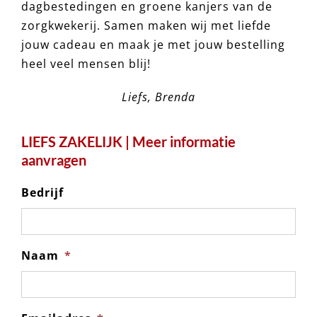
dagbestedingen en groene kanjers van de
zorgkwekerij. Samen maken wij met liefde
jouw cadeau en maak je met jouw bestelling
heel veel mensen blij!
Liefs, Brenda
LIEFS ZAKELIJK | Meer informatie
aanvragen
Bedrijf
Naam
*