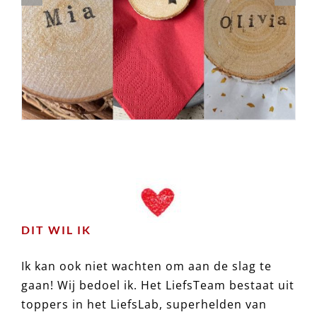
DIT WIL IK
Ik kan ook niet wachten om aan de slag te
gaan! Wij bedoel ik. Het LiefsTeam bestaat uit
toppers in het LiefsLab, superhelden van