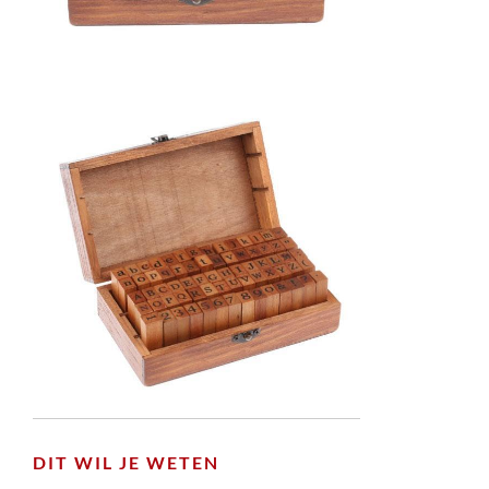
DIT WIL JE WETEN