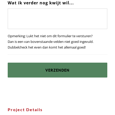
Wat ik verder nog kwijt wil...
Opmerking: Lukt het niet om dit formulier te versturen?
Dan is een van bovenstaande velden niet goed ingevuld.
Dubbelcheck het even dan komt het allemaal goed!
Project Details