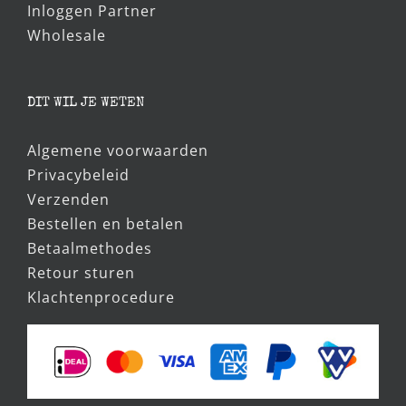
Inloggen Partner
Wholesale
DIT WIL JE WETEN
Algemene voorwaarden
Privacybeleid
Verzenden
Bestellen en betalen
Betaalmethodes
Retour sturen
Klachtenprocedure