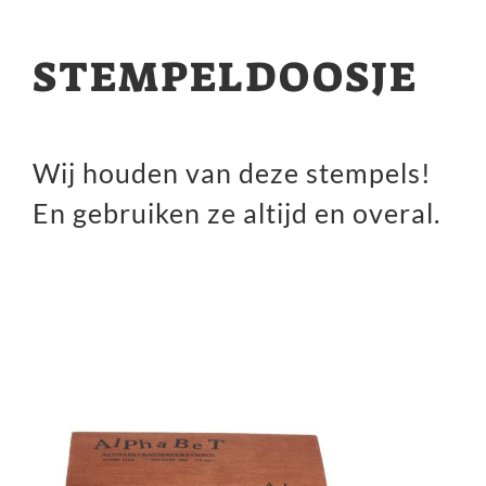
STEMPELDOOSJE
Wij houden van deze stempels!
En gebruiken ze altijd en overal.