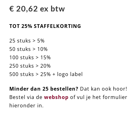
€ 20,62 ex btw
TOT 25% STAFFELKORTING
25 stuks > 5%
50 stuks > 10%
100 stuks > 15%
250 stuks > 20%
500 stuks > 25% + logo label
Minder dan 25 bestellen?
Dat kan ook hoor!
Bestel via de
webshop
of vul je het formulier
hieronder in.