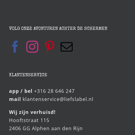
VOLG ONZE AVONTUREN ACHTER DE SCHERMEN
KLANTENSERVICE
app / bel
+316 28 646 247
mail
klantenservice@liefslabel.nl
Wij zijn verhuisd!
Hooftstraat 115
2406 GG Alphen aan den Rijn