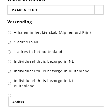

Verzending
Afhalen in het LiefsLab (Alphen a/d Rijn)
1 adres in NL
1 adres in het buitenland
Individueel thuis bezorgd in NL
Individueel thuis bezorgd in buitenland
Individueel thuis bezorgd in NL +
Buitenland