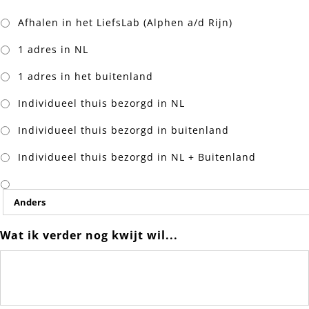
Afhalen in het LiefsLab (Alphen a/d Rijn)
1 adres in NL
1 adres in het buitenland
Individueel thuis bezorgd in NL
Individueel thuis bezorgd in buitenland
Individueel thuis bezorgd in NL + Buitenland
Wat ik verder nog kwijt wil...