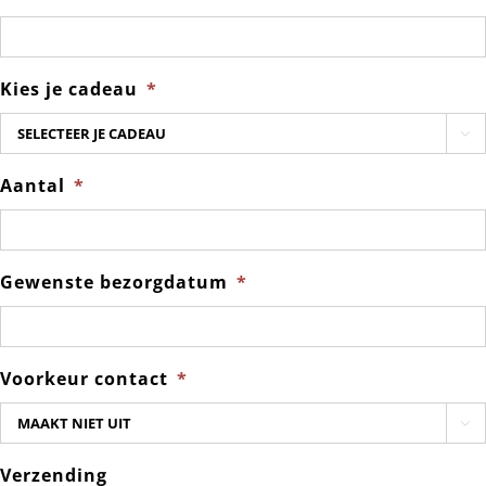
Kies je cadeau
*

Aantal
*
Gewenste bezorgdatum
*
Voorkeur contact
*

Verzending