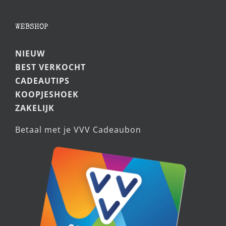
WEBSHOP
NIEUW
BEST VERKOCHT
CADEAUTIPS
KOOPJESHOEK
ZAKELIJK
Betaal met je VVV Cadeaubon