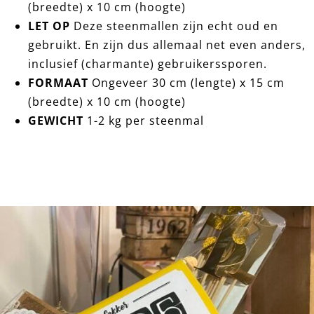
(breedte) x 10 cm (hoogte)
LET OP
Deze steenmallen zijn echt oud en
gebruikt. En zijn dus allemaal net even anders,
inclusief (charmante) gebruikerssporen.
FORMAAT
Ongeveer 30 cm (lengte) x 15 cm
(breedte) x 10 cm (hoogte)
GEWICHT
1-2 kg per steenmal