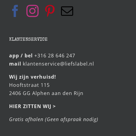
KLANTENSERVICE
app / bel
+316 28 646 247
mail
klantenservice@liefslabel.nl
Wij zijn verhuisd!
Hooftstraat 115
2406 GG Alphen aan den Rijn
HIER ZITTEN WIJ >
Gratis afhalen (Geen afspraak nodig)