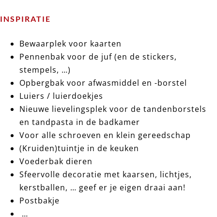
INSPIRATIE
Bewaarplek voor kaarten
Pennenbak voor de juf (en de stickers,
stempels, …)
Opbergbak voor afwasmiddel en -borstel
Luiers / luierdoekjes
Nieuwe lievelingsplek voor de tandenborstels
en tandpasta in de badkamer
Voor alle schroeven en klein gereedschap
(Kruiden)tuintje in de keuken
Voederbak dieren
Sfeervolle decoratie met kaarsen, lichtjes,
kerstballen, … geef er je eigen draai aan!
Postbakje
…