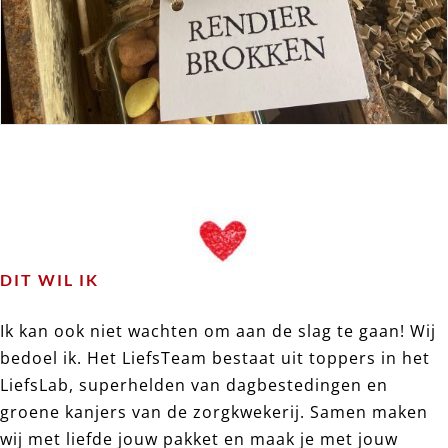
DIT WIL IK
Ik kan ook niet wachten om aan de slag te gaan! Wij
bedoel ik. Het LiefsTeam bestaat uit toppers in het
LiefsLab, superhelden van dagbestedingen en
groene kanjers van de zorgkwekerij. Samen maken
wij met liefde jouw pakket en maak je met jouw