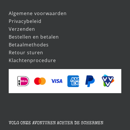
Algemene voorwaarden
Privacybeleid
Verzenden
Bestellen en betalen
Betaalmethodes
Retour sturen
Klachtenprocedure
VOLG ONZE AVONTUREN ACHTER DE SCHERMEN