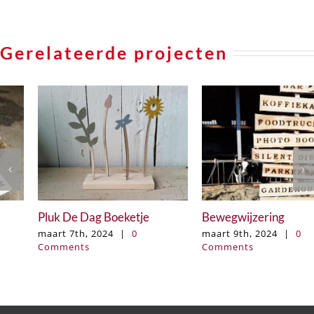
Gerelateerde projecten
Pluk De Dag Boeketje
Bewegwijzering
maart 7th, 2024
|
0
maart 9th, 2024
|
0
Comments
Comments