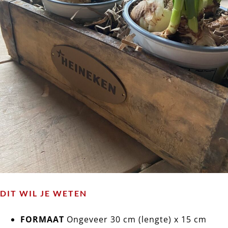
DIT WIL JE WETEN
FORMAAT
Ongeveer 30 cm (lengte) x 15 cm