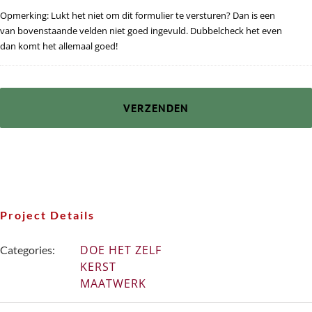
Opmerking: Lukt het niet om dit formulier te versturen? Dan is een
van bovenstaande velden niet goed ingevuld. Dubbelcheck het even
dan komt het allemaal goed!
Project Details
DOE HET ZELF
Categories:
KERST
MAATWERK