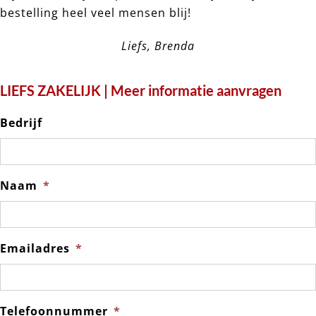
bestelling heel veel mensen blij!
Liefs, Brenda
LIEFS ZAKELIJK | Meer informatie aanvragen
Bedrijf
Naam
*
Emailadres
*
Telefoonnummer
*