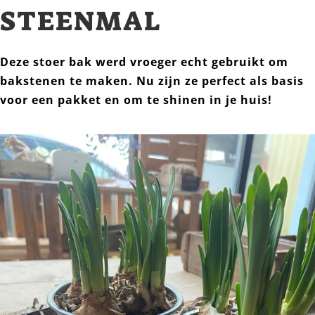
STEENMAL
Deze stoer bak werd vroeger echt gebruikt om
bakstenen te maken. Nu zijn ze perfect als basis
voor een pakket en om te shinen in je huis!