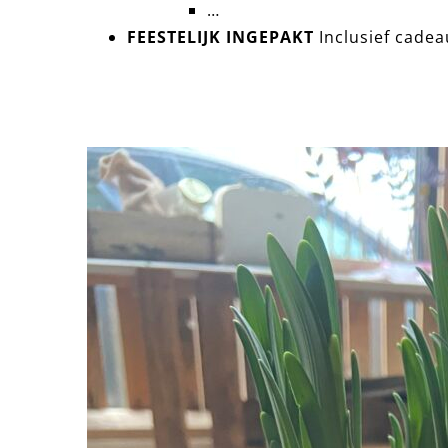
…
FEESTELIJK INGEPAKT
Inclusief cadea