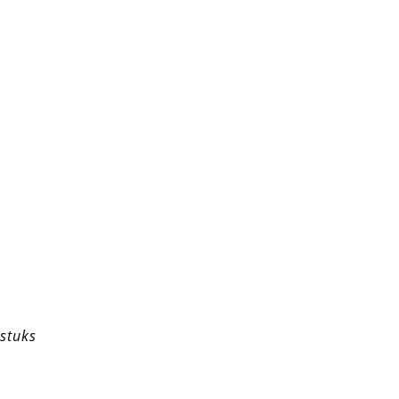
 stuks