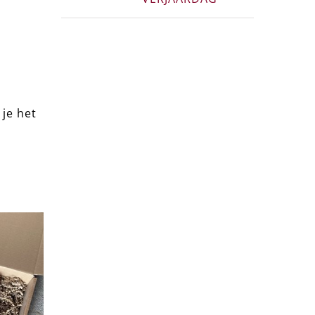
 je het