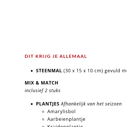
DIT KRIJG JE ALLEMAAL
STEENMAL
(30 x 15 x 10 cm) gevuld m
MIX & MATCH
inclusief 2 stuks
PLANTJES
Afhankelijk van het seizoen
Amarylisbol
Aarbeienplantje
Kruidenplantje