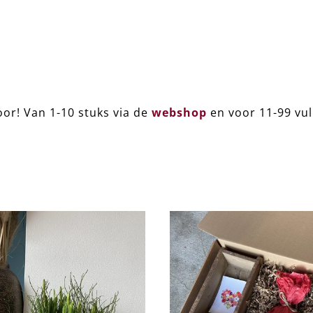
or! Van 1-10 stuks via de
webshop
en voor 11-99 vul