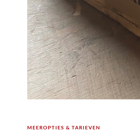
MEEROPTIES & TARIEVEN