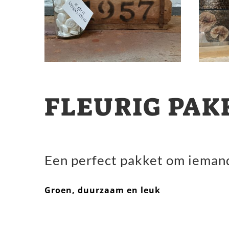
FLEURIG PAK
Een perfect pakket om iemand
Groen, duurzaam en leuk