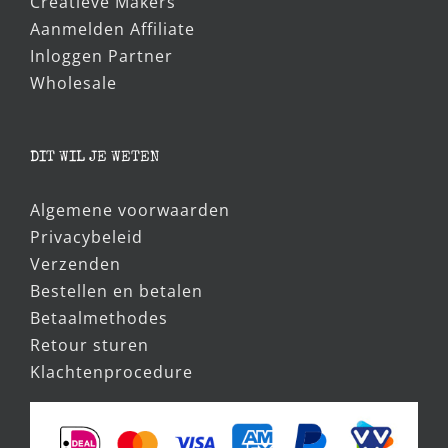
Creatieve Makers
Aanmelden Affiliate
Inloggen Partner
Wholesale
DIT WIL JE WETEN
Algemene voorwaarden
Privacybeleid
Verzenden
Bestellen en betalen
Betaalmethodes
Retour sturen
Klachtenprocedure