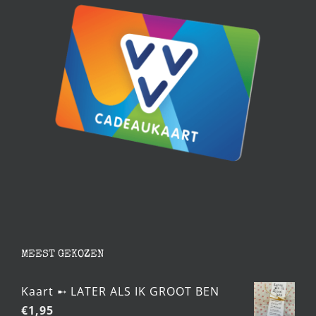
MEEST GEKOZEN
Kaart ➸ LATER ALS IK GROOT BEN
€
1,95