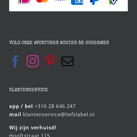
VOLG ONZE AVONTUREN ACHTER DE SCHERMEN
KLANTENSERVICE
app / bel
+316 28 646 247
mail
klantenservice@liefslabel.nl
Wij zijn verhuisd!
Hooftstraat 115