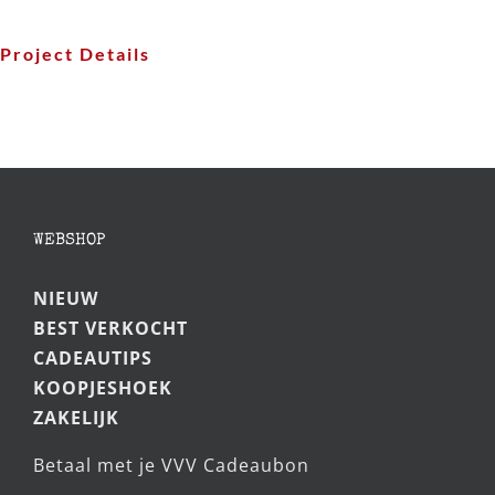
Project Details
WEBSHOP
NIEUW
BEST VERKOCHT
CADEAUTIPS
KOOPJESHOEK
ZAKELIJK
Betaal met je VVV Cadeaubon