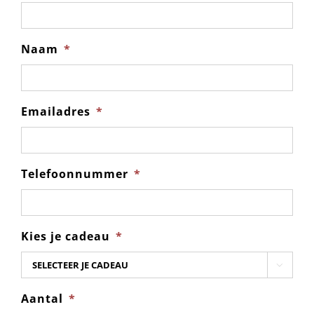
Naam
*
Emailadres
*
Telefoonnummer
*
Kies je cadeau
*

Aantal
*