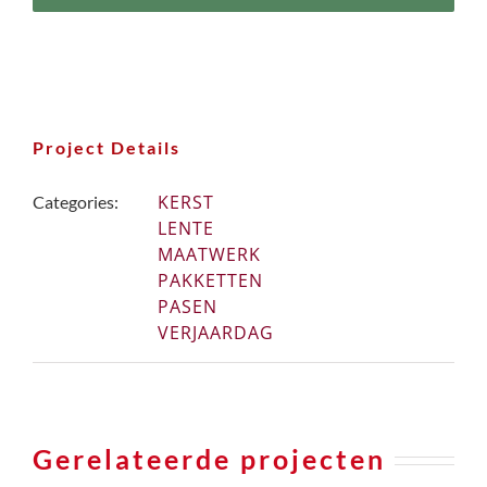
Project Details
KERST
Categories:
LENTE
MAATWERK
PAKKETTEN
PASEN
VERJAARDAG
Gerelateerde projecten