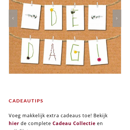
CADEAUTIPS
Voeg makkelijk extra cadeaus toe! Bekijk
hier
de complete
Cadeau Collectie
en