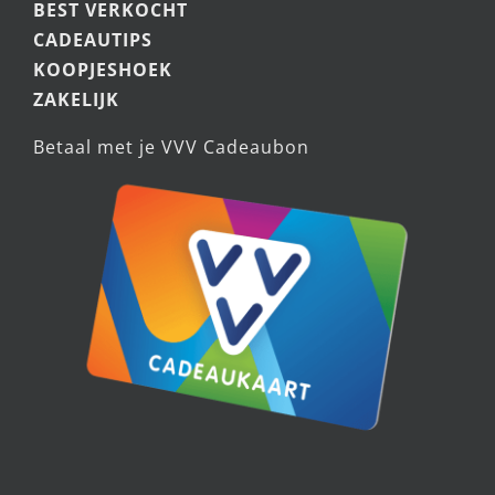
BEST VERKOCHT
CADEAUTIPS
KOOPJESHOEK
ZAKELIJK
Betaal met je VVV Cadeaubon