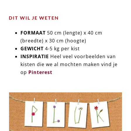
DIT WIL JE WETEN
FORMAAT
50 cm (lengte) x 40 cm
(breedte) x 30 cm (hoogte)
GEWICHT
4-5 kg per kist
INSPIRATIE
Heel veel voorbeelden van
kisten die we al mochten maken vind je
op
Pinterest