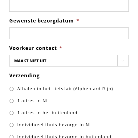
Gewenste bezorgdatum
*
Voorkeur contact
*

Verzending
Afhalen in het LiefsLab (Alphen a/d Rijn)
1 adres in NL
1 adres in het buitenland
Individueel thuis bezorgd in NL
Individueel thuis bezorgd in buitenland