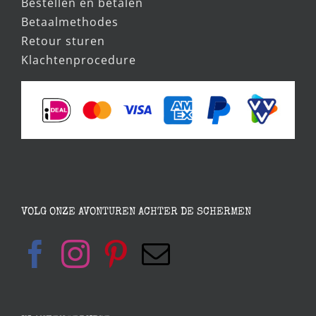
Bestellen en betalen
Betaalmethodes
Retour sturen
Klachtenprocedure
VOLG ONZE AVONTUREN ACHTER DE SCHERMEN