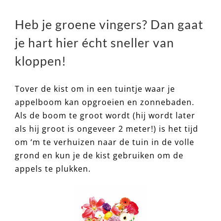
Heb je groene vingers? Dan gaat
je hart hier écht sneller van
kloppen!
Tover de kist om in een tuintje waar je
appelboom kan opgroeien en zonnebaden.
Als de boom te groot wordt (hij wordt later
als hij groot is ongeveer 2 meter!) is het tijd
om ‘m te verhuizen naar de tuin in de volle
grond en kun je de kist gebruiken om de
appels te plukken.