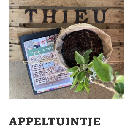
APPELTUINTJE