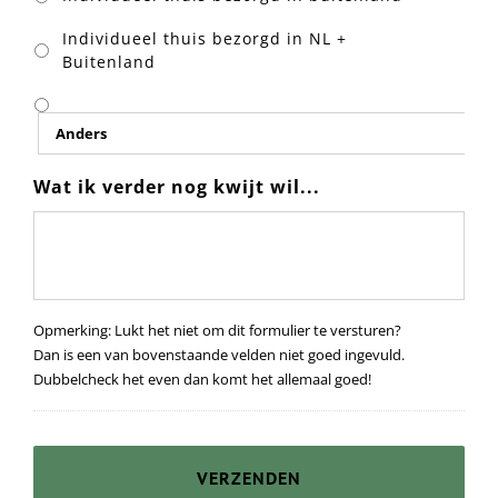
Individueel thuis bezorgd in NL +
Buitenland
Wat ik verder nog kwijt wil...
Opmerking: Lukt het niet om dit formulier te versturen?
Dan is een van bovenstaande velden niet goed ingevuld.
Dubbelcheck het even dan komt het allemaal goed!