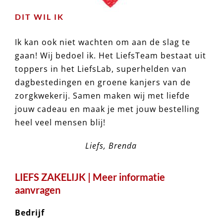
DIT WIL IK
Ik kan ook niet wachten om aan de slag te
gaan! Wij bedoel ik. Het LiefsTeam bestaat uit
toppers in het LiefsLab, superhelden van
dagbestedingen en groene kanjers van de
zorgkwekerij. Samen maken wij met liefde
jouw cadeau en maak je met jouw bestelling
heel veel mensen blij!
Liefs, Brenda
LIEFS ZAKELIJK | Meer informatie
aanvragen
Bedrijf