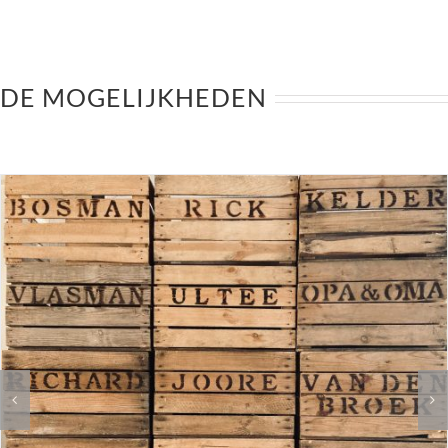
DE MOGELIJKHEDEN