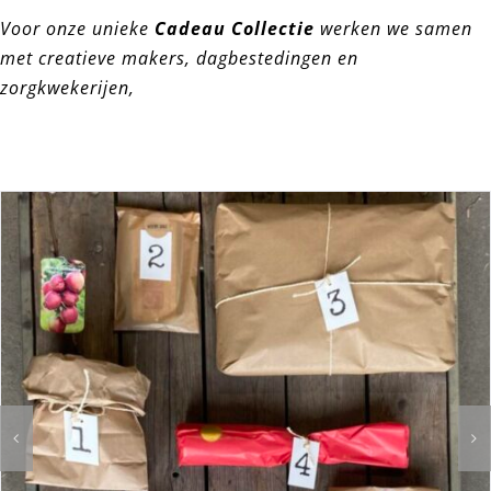
Voor onze unieke
Cadeau Collectie
werken we samen
met creatieve makers, dagbestedingen en
zorgkwekerijen,