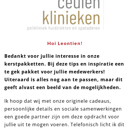
Hoi Leontien!
Bedankt voor jullie interesse in onze
kerstpakketten. Bij deze tips en inspiratie een
te gek pakket voor jullie medewerkers!
Uiteraard is alles nog aan te passen, maar dit
geeft alvast een beeld van de mogelijkheden.
Ik hoop dat wij met onze originele cadeaus,
persoonlijke details en sociale samenwerkingen
een goede partner zijn om deze opdracht voor
jullie uit te mogen voeren. Telefonisch licht ik dit