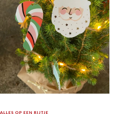
ALLES OP EEN RIJTJE