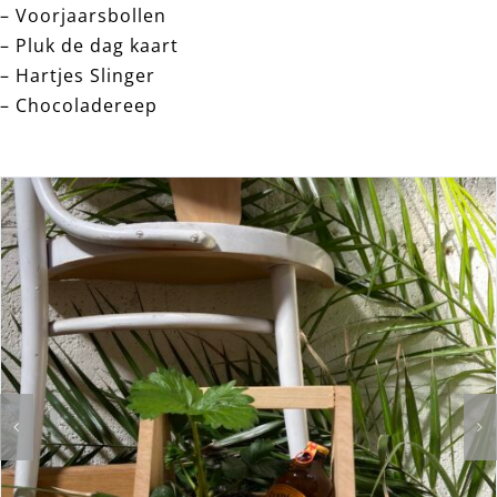
– Voorjaarsbollen
– Pluk de dag kaart
– Hartjes Slinger
– Chocoladereep