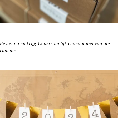
Bestel nu en krijg 1x persoonlijk cadeaulabel van ons
cadeau!