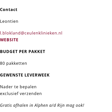
Contact
Leontien
l.blokland@ceulenklinieken.nl
WEBSITE
BUDGET PER PAKKET
80 pakketten
GEWENSTE LEVERWEEK
Nader te bepalen
exclusief verzenden
Gratis afhalen in Alphen a/d Rijn mag ook!