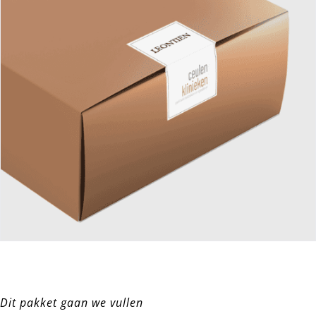
Dit pakket gaan we vullen