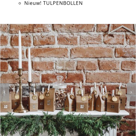
Nieuw! TULPENBOLLEN