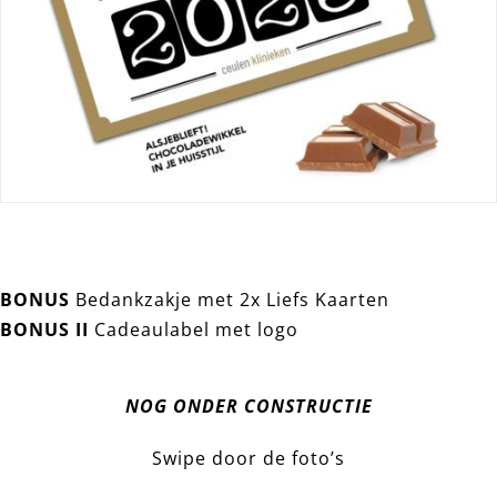
BONUS
Bedankzakje met 2x Liefs Kaarten
BONUS II
Cadeaulabel met logo
NOG ONDER CONSTRUCTIE
Swipe door de foto’s