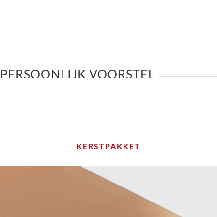
PERSOONLIJK VOORSTEL
KERSTPAKKET