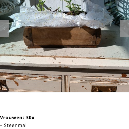
Vrouwen: 30x
– Steenmal