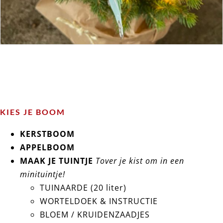
KIES JE BOOM
KERSTBOOM
APPELBOOM
MAAK JE TUINTJE
Tover je kist om in een
minituintje!
TUINAARDE (20 liter)
WORTELDOEK & INSTRUCTIE
BLOEM / KRUIDENZAADJES