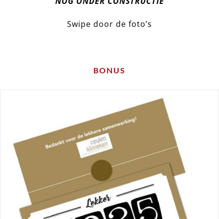
NOG ONDER CONSTRUCTIE
Swipe door de foto’s
BONUS