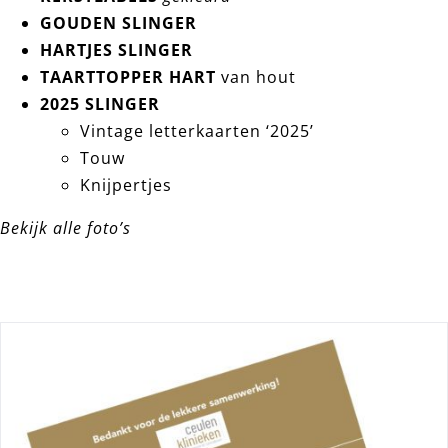
GOUDEN SLINGER
HARTJES SLINGER
TAARTTOPPER HART
van hout
2025 SLINGER
Vintage letterkaarten ‘2025’
Touw
Knijpertjes
Bekijk alle foto’s