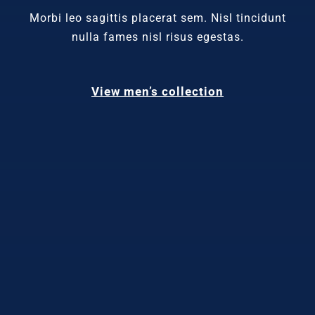
Morbi leo sagittis placerat sem. Nisl tincidunt
nulla fames nisl risus egestas.
View men’s collection