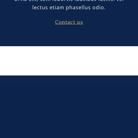
lectus etiam phasellus odio.
Contact us