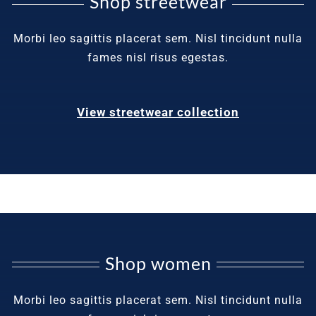
Shop streetwear
Morbi leo sagittis placerat sem. Nisl tincidunt nulla
fames nisl risus egestas.
View streetwear collection
Shop women
Morbi leo sagittis placerat sem. Nisl tincidunt nulla