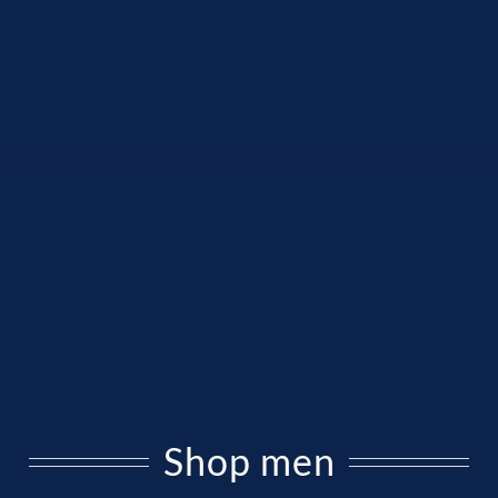
Shop men