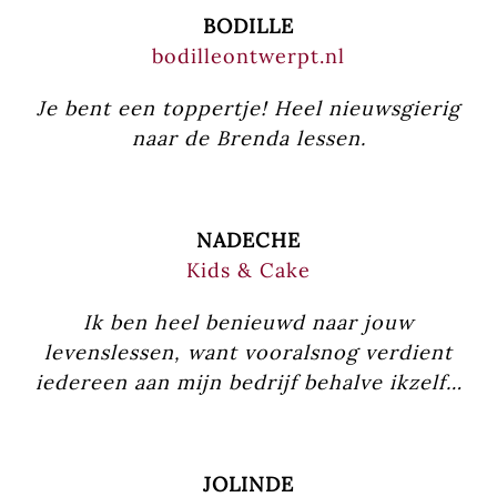
BODILLE
bodilleontwerpt.nl
Je bent een toppertje! Heel nieuwsgierig
naar de Brenda lessen.
NADECHE
Kids & Cake
Ik ben heel benieuwd naar jouw
levenslessen, want vooralsnog verdient
iedereen aan mijn bedrijf behalve ikzelf…
JOLINDE