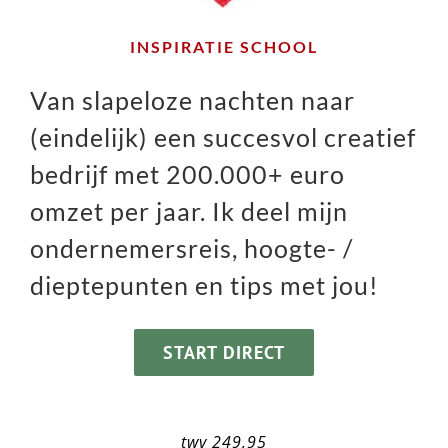
INSPIRATIE SCHOOL
Van slapeloze nachten naar
(eindelijk) een succesvol creatief
bedrijf met 200.000+ euro
omzet per jaar. Ik deel mijn
ondernemersreis, hoogte- /
dieptepunten en tips met jou!
START DIRECT
twv 249,95