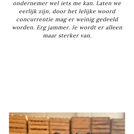
ondernemer wel iets me kan. Laten we
eerlijk zijn, door het lelijke woord
concurrentie mag er weinig gedeeld
worden. Erg jammer. Je wordt er alleen
maar sterker van.