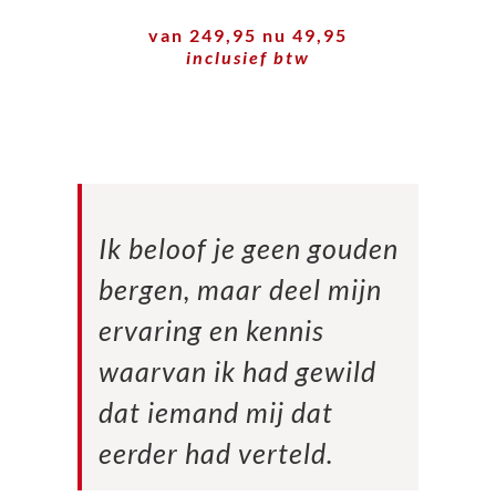
van 249,95 nu 49,95
inclusief btw
Ik beloof je geen gouden
bergen, maar deel mijn
ervaring en kennis
waarvan ik had gewild
dat iemand mij dat
eerder had verteld.