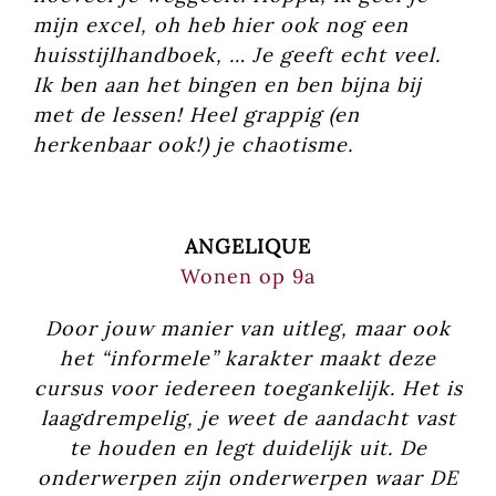
mijn excel, oh heb hier ook nog een
huisstijlhandboek, … Je geeft echt veel.
Ik ben aan het bingen en ben bijna bij
met de lessen! Heel grappig (en
herkenbaar ook!) je chaotisme.
ANGELIQUE
Wonen op 9a
Door jouw manier van uitleg, maar ook
het “informele” karakter maakt deze
cursus voor iedereen toegankelijk. Het is
laagdrempelig, je weet de aandacht vast
te houden en legt duidelijk uit. De
onderwerpen zijn onderwerpen waar DE