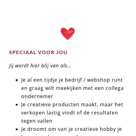
SPECIAAL VOOR JOU
Jij wordt hier blij van als…
Je al een tijdje je bedrijf / webshop runt
en graag wilt meekijken met een collega
ondernemer
Je creatieve producten maakt, maar het
verkopen lastig vindt of de resultaten
tegen vallen
Je droomt om van je creatieve hobby je