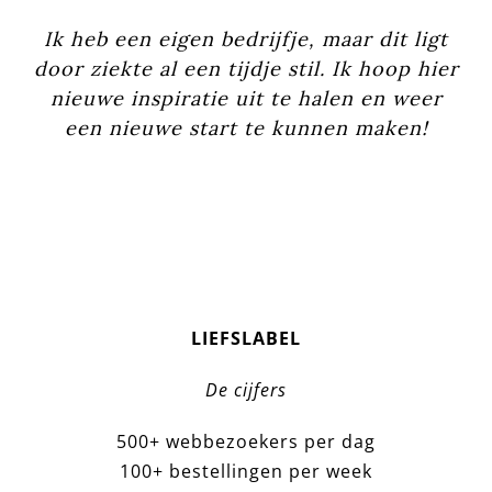
Ik heb een eigen bedrijfje, maar dit ligt
door ziekte al een tijdje stil. Ik hoop hier
nieuwe inspiratie uit te halen en weer
een nieuwe start te kunnen maken!
LIEFSLABEL
De cijfers
500+ webbezoekers per dag
100+ bestellingen per week