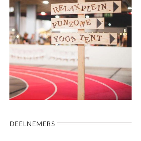
DEELNEMERS