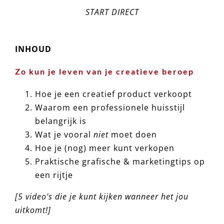
START DIRECT
INHOUD
Zo kun je leven van je creatieve beroep
Hoe je een creatief product verkoopt
Waarom een professionele huisstijl
belangrijk is
Wat je vooral
niet
moet doen
Hoe je (nog) meer kunt verkopen
Praktische grafische & marketingtips op
een rijtje
[5 video’s die je kunt kijken wanneer het jou
uitkomt!]