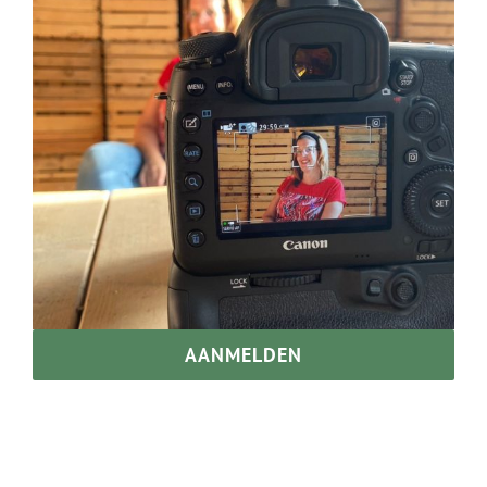
AANMELDEN