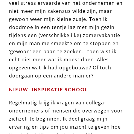
veel stress ervaarde van het ondernemen en
niet meer mijn zakenzus wilde zijn, maar
gewoon weer mijn kleine zusje. Toen ik
doodmoe in een tentje lag met mijn gezin
tijdens een (verschrikkelijke) zomervakantie
en mijn man me smeekte om te stoppen en
‘gewoon’ een baan te zoeken… toen wist ik
echt niet meer wat ik moest doen. Alles
opgeven wat ik had opgebouwd? Of toch
doorgaan op een andere manier?
NIEUW: INSPIRATIE SCHOOL
Regelmatig krijg ik vragen van collega-
ondernemers of mensen die overwegen voor
zichzelf te beginnen. Ik deel graag mijn
ervaring en tips om jou inzicht te geven hoe