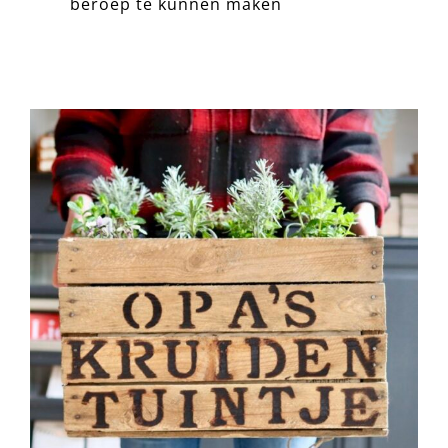
beroep te kunnen maken