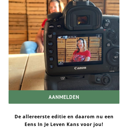
AANMELDEN
De allereerste editie en daarom nu een
Eens In Je Leven Kans voor jou!