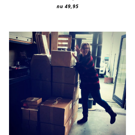
nu 49,95