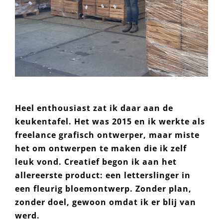
Heel enthousiast zat ik daar aan de
keukentafel. Het was 2015 en ik werkte als
freelance grafisch ontwerper, maar miste
het om ontwerpen te maken die ik zelf
leuk vond. Creatief begon ik aan het
allereerste product: een letterslinger in
een fleurig bloemontwerp. Zonder plan,
zonder doel, gewoon omdat ik er blij van
werd.