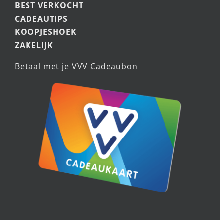
BEST VERKOCHT
CADEAUTIPS
KOOPJESHOEK
ZAKELIJK
Betaal met je VVV Cadeaubon