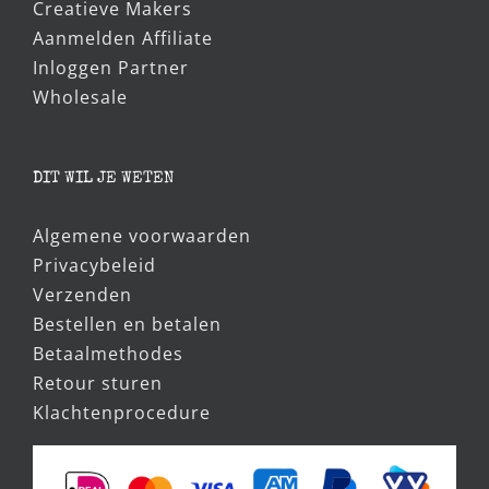
Creatieve Makers
Aanmelden Affiliate
Inloggen Partner
Wholesale
DIT WIL JE WETEN
Algemene voorwaarden
Privacybeleid
Verzenden
Bestellen en betalen
Betaalmethodes
Retour sturen
Klachtenprocedure