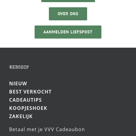
OVER ONS
AANMELDEN LIEFSPOST
WEBSHOP
NIEUW
BEST VERKOCHT
CADEAUTIPS
KOOPJESHOEK
ZAKELIJK
Betaal met je VVV Cadeaubon