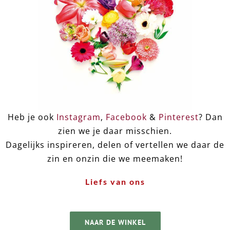
Heb je ook
Instagram
,
Facebook
&
Pinterest
? Dan
zien we je daar misschien.
Dagelijks inspireren, delen of vertellen we daar de
zin en onzin die we meemaken!
Liefs van ons
NAAR DE WINKEL