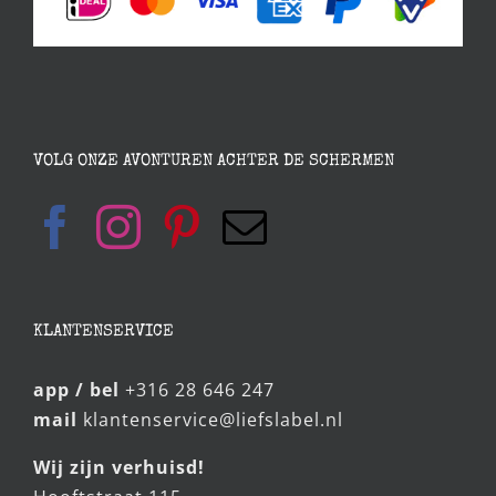
VOLG ONZE AVONTUREN ACHTER DE SCHERMEN
KLANTENSERVICE
app / bel
+316 28 646 247
mail
klantenservice@liefslabel.nl
Wij zijn verhuisd!