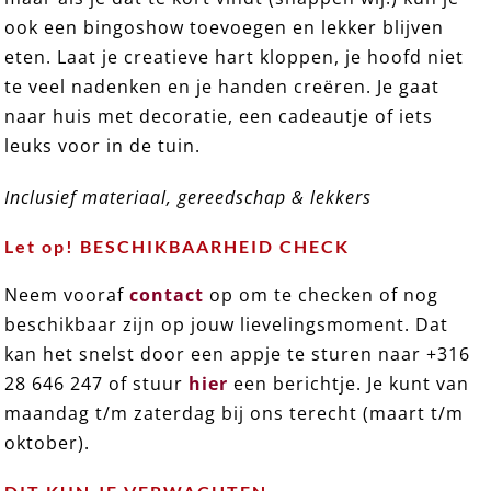
ook een bingoshow toevoegen en lekker blijven
eten. Laat je creatieve hart kloppen, je hoofd niet
te veel nadenken en je handen creëren. Je gaat
naar huis met decoratie, een cadeautje of iets
leuks voor in de tuin.
Inclusief materiaal, gereedschap & lekkers
Let op! BESCHIKBAARHEID CHECK
Neem vooraf
contact
op om te checken of nog
beschikbaar zijn op jouw lievelingsmoment. Dat
kan het snelst door een appje te sturen naar +316
28 646 247 of stuur
hier
een berichtje. Je kunt van
maandag t/m zaterdag bij ons terecht (maart t/m
oktober).