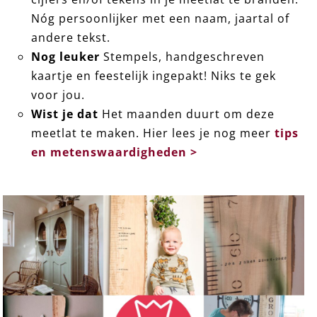
Nóg persoonlijker met een naam, jaartal of
andere tekst.
Nog leuker
Stempels, handgeschreven
kaartje en feestelijk ingepakt! Niks te gek
voor jou.
Wist je dat
Het maanden duurt om deze
meetlat te maken. Hier lees je nog meer
tips
en metenswaardigheden >