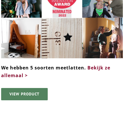
We hebben 5 soorten meetlatten.
Bekijk ze
allemaal >
VIEW PRODUCT