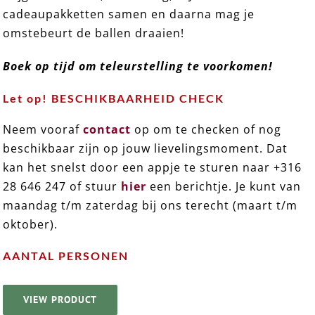
cadeaupakketten samen en daarna mag je
omstebeurt de ballen draaien!
Boek op tijd om teleurstelling te voorkomen!
Let op! BESCHIKBAARHEID CHECK
Neem vooraf
contact
op om te checken of nog
beschikbaar zijn op jouw lievelingsmoment. Dat
kan het snelst door een appje te sturen naar +316
28 646 247 of stuur
hier
een berichtje. Je kunt van
maandag t/m zaterdag bij ons terecht (maart t/m
oktober).
AANTAL PERSONEN
VIEW PRODUCT