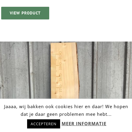
VIEW PRODUCT
Jaaaa, wij bakken ook cookies hier en daar! We hopen
dat je daar geen problemen mee hebt...
Hulp nodig? Stel snel je vraag!
MEER INFORMATIE
ACCEPTEREN