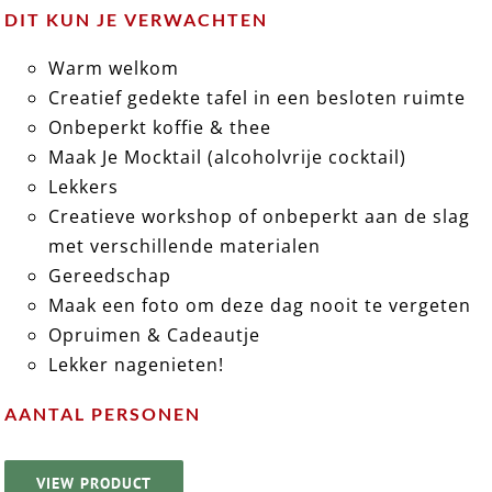
DIT KUN JE VERWACHTEN
Warm welkom
Creatief gedekte tafel in een besloten ruimte
Onbeperkt koffie & thee
Maak Je Mocktail (alcoholvrije cocktail)
Lekkers
Creatieve workshop of onbeperkt aan de slag
met verschillende materialen
Gereedschap
Maak een foto om deze dag nooit te vergeten
Opruimen & Cadeautje
Lekker nagenieten!
AANTAL PERSONEN
VIEW PRODUCT