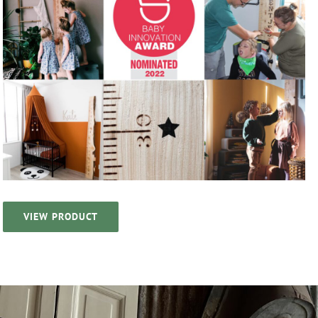
VIEW PRODUCT