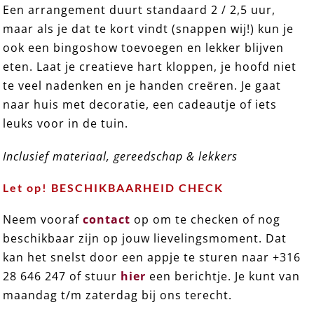
Een arrangement duurt standaard 2 / 2,5 uur,
maar als je dat te kort vindt (snappen wij!) kun je
ook een bingoshow toevoegen en lekker blijven
eten. Laat je creatieve hart kloppen, je hoofd niet
te veel nadenken en je handen creëren. Je gaat
naar huis met decoratie, een cadeautje of iets
leuks voor in de tuin.
Inclusief materiaal, gereedschap & lekkers
Let op! BESCHIKBAARHEID CHECK
Neem vooraf
contact
op om te checken of nog
beschikbaar zijn op jouw lievelingsmoment. Dat
kan het snelst door een appje te sturen naar +316
28 646 247 of stuur
hier
een berichtje. Je kunt van
maandag t/m zaterdag bij ons terecht.