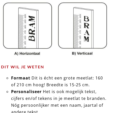
DIT WIL JE WETEN
Formaat
Dit is écht een grote meetlat: 160
of 210 cm hoog! Breedte is 15-25 cm.
Personaliseer
Het is ook mogelijk tekst,
cijfers en/of tekens in je meetlat te branden.
Nóg persoonlijker met een naam, jaartal of
andere tekst.