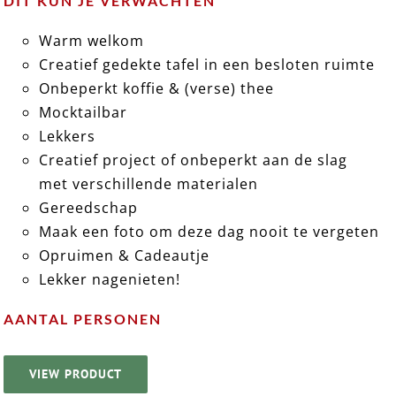
DIT KUN JE VERWACHTEN
Warm welkom
Creatief gedekte tafel in een besloten ruimte
Onbeperkt koffie & (verse) thee
Mocktailbar
Lekkers
Creatief project of onbeperkt aan de slag
met verschillende materialen
Gereedschap
Maak een foto om deze dag nooit te vergeten
Opruimen & Cadeautje
Lekker nagenieten!
AANTAL PERSONEN
VIEW PRODUCT