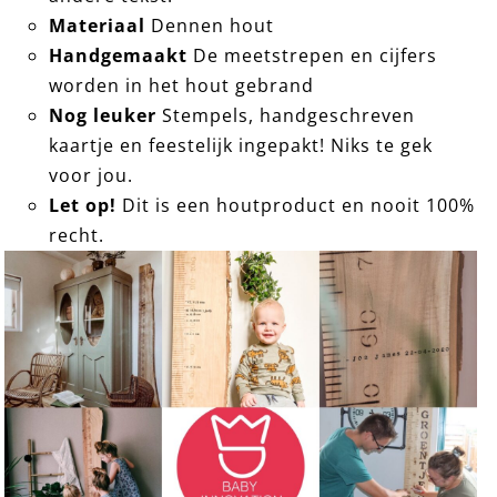
Materiaal
Dennen hout
Handgemaakt
De meetstrepen en cijfers
worden in het hout gebrand
Nog leuker
Stempels, handgeschreven
kaartje en feestelijk ingepakt! Niks te gek
voor jou.
Let op!
Dit is een houtproduct en nooit 100%
recht.