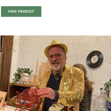
VIEW PRODUCT