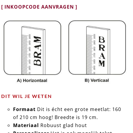
[ INKOOPCODE AANVRAGEN ]
DIT WIL JE WETEN
Formaat
Dit is écht een grote meetlat: 160
of 210 cm hoog! Breedte is 19 cm.
Materiaal
Robuust glad hout