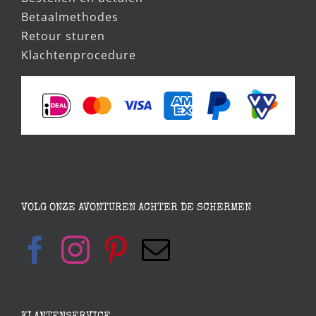
Betaalmethodes
Retour sturen
Klachtenprocedure
VOLG ONZE AVONTUREN ACHTER DE SCHERMEN