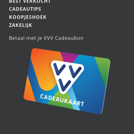
BEST VERKOCHT
CADEAUTIPS
KOOPJESHOEK
ZAKELIJK
Betaal met je VVV Cadeaubon