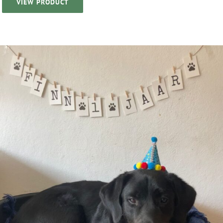
VIEW PRODUCT