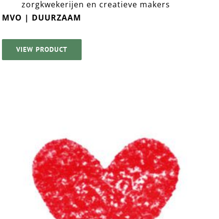
zorgkwekerijen en creatieve makers
MVO | DUURZAAM
VIEW PRODUCT