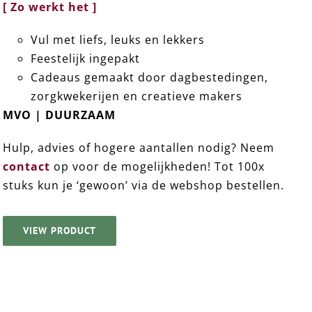
[ Zo werkt het ]
Vul met liefs, leuks en lekkers
Feestelijk ingepakt
Cadeaus gemaakt door dagbestedingen,
zorgkwekerijen en creatieve makers
MVO | DUURZAAM
Hulp, advies of hogere aantallen nodig? Neem
contact
op voor de mogelijkheden! Tot 100x
stuks kun je ‘gewoon’ via de webshop bestellen.
VIEW PRODUCT