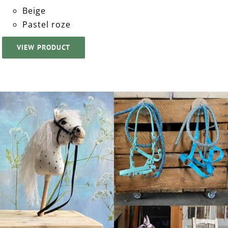
Beige
Pastel roze
VIEW PRODUCT