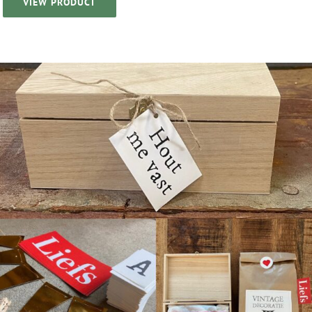
VIEW PRODUCT