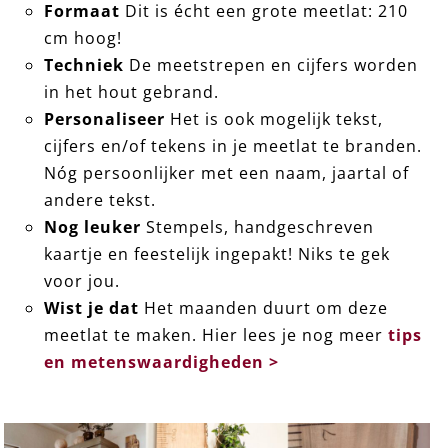
Formaat
Dit is écht een grote meetlat: 210
cm hoog!
Techniek
De meetstrepen en cijfers worden
in het hout gebrand.
Personaliseer
Het is ook mogelijk tekst,
cijfers en/of tekens in je meetlat te branden.
Nóg persoonlijker met een naam, jaartal of
andere tekst.
Nog leuker
Stempels, handgeschreven
kaartje en feestelijk ingepakt! Niks te gek
voor jou.
Wist je dat
Het maanden duurt om deze
meetlat te maken. Hier lees je nog meer
tips
en metenswaardigheden >