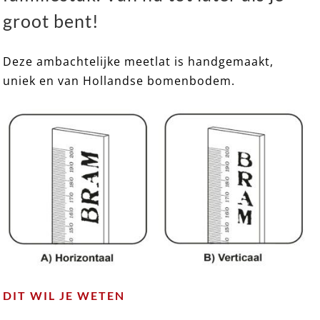
groot bent!
Deze ambachtelijke meetlat is handgemaakt,
uniek en van Hollandse bomenbodem.
DIT WIL JE WETEN