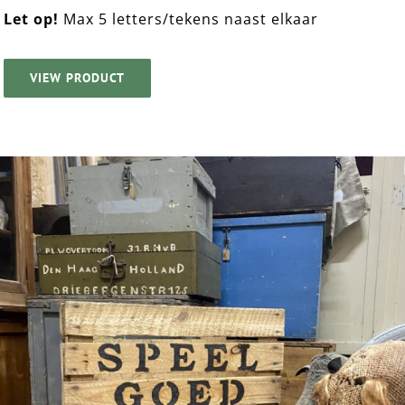
Let op!
Max 5 letters/tekens naast elkaar
VIEW PRODUCT