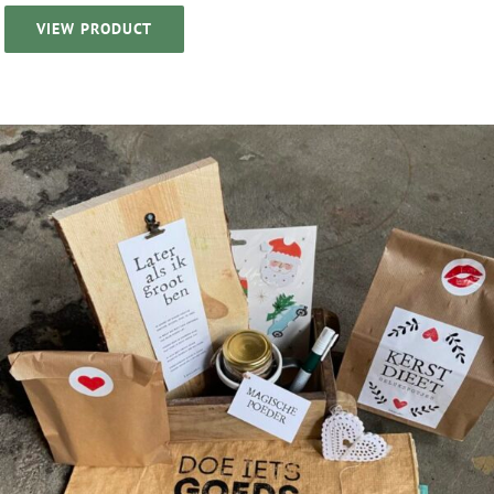
VIEW PRODUCT