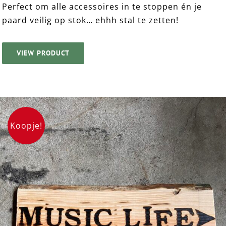
Perfect om alle accessoires in te stoppen én je
paard veilig op stok… ehhh stal te zetten!
VIEW PRODUCT
Koopje!