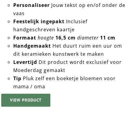
Personaliseer
Jouw tekst op en/of onder de
vaas
Feestelijk ingepakt
Inclusief
handgeschreven kaartje
Formaat
hoogte
16,5 cm
diameter
11 cm
Handgemaakt
Het duurt ruim een uur om
dit keramieken kunstwerk te maken
Levertijd
Dit product wordt exclusief voor
Moederdag gemaakt
Tip
Pluk zelf een boeketje bloemen voor
mama / oma
VIEW PRODUCT