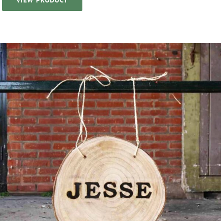
VIEW PRODUCT