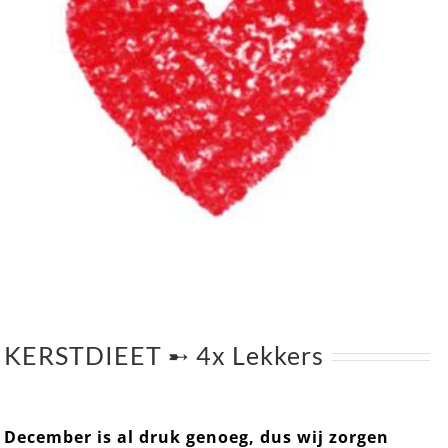
KERSTDIEET ➸ 4x Lekkers
December is al druk genoeg, dus wij zorgen