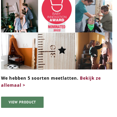
We hebben 5 soorten meetlatten.
Bekijk ze
allemaal >
VIEW PRODUCT