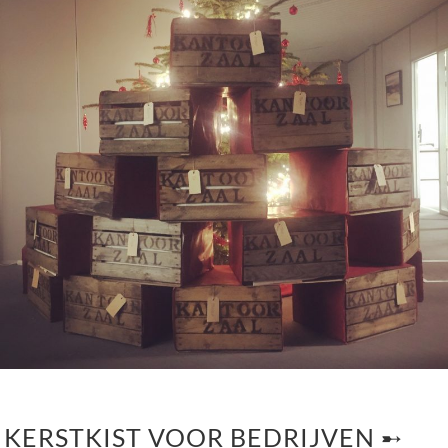
KERSTKIST VOOR BEDRIJVEN ➸