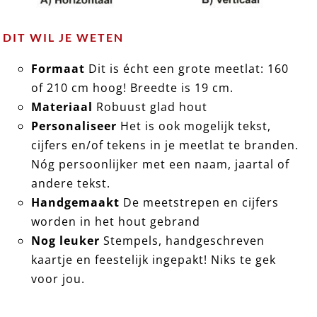
DIT WIL JE WETEN
Formaat
Dit is écht een grote meetlat: 160
of 210 cm hoog! Breedte is 19 cm.
Materiaal
Robuust glad hout
Personaliseer
Het is ook mogelijk tekst,
cijfers en/of tekens in je meetlat te branden.
Nóg persoonlijker met een naam, jaartal of
andere tekst.
Handgemaakt
De meetstrepen en cijfers
worden in het hout gebrand
Nog leuker
Stempels, handgeschreven
kaartje en feestelijk ingepakt! Niks te gek
voor jou.