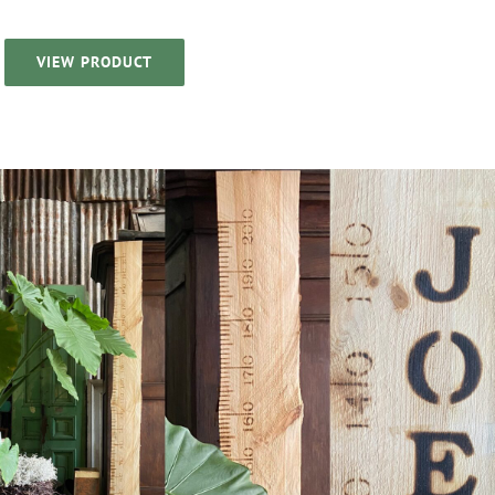
VIEW PRODUCT