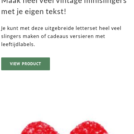
met je eigen tekst!
Je kunt met deze uitgebreide letterset heel veel
slingers maken of cadeaus versieren met
leeftijdlabels.
VIEW PRODUCT