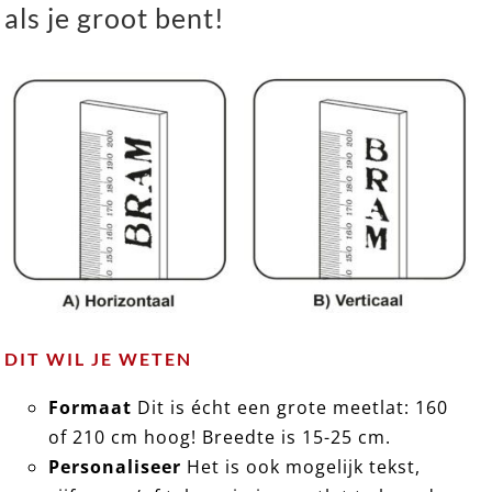
als je groot bent!
DIT WIL JE WETEN
Formaat
Dit is écht een grote meetlat: 160
of 210 cm hoog! Breedte is 15-25 cm.
Personaliseer
Het is ook mogelijk tekst,