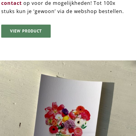
contact
op voor de mogelijkheden! Tot 100x
stuks kun je ‘gewoon’ via de webshop bestellen.
VIEW PRODUCT