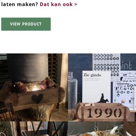
laten maken?
Dat kan ook >
VIEW PRODUCT