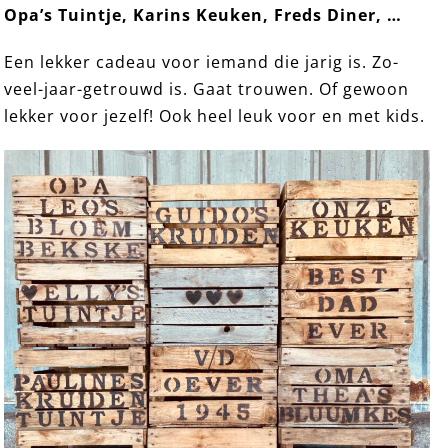
Opa’s Tuintje, Karins Keuken, Freds Diner, …
Een lekker cadeau voor iemand die jarig is. Zo-
veel-jaar-getrouwd is. Gaat trouwen. Of gewoon
lekker voor jezelf! Ook heel leuk voor en met kids.